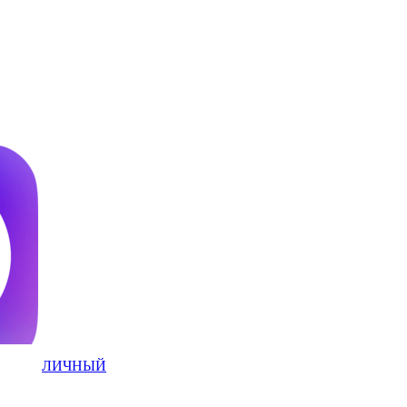
ЛИЧНЫЙ