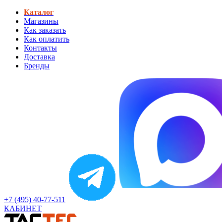
Каталог
Магазины
Как заказать
Как оплатить
Контакты
Доставка
Бренды
+7 (495) 40-77-511
КАБИНЕТ