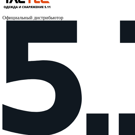
Официальный дистрибьютор