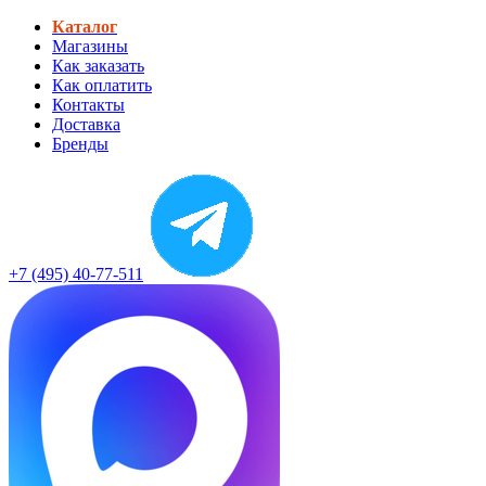
Каталог
Магазины
Как заказать
Как оплатить
Контакты
Доставка
Бренды
+7 (495) 40-77-511