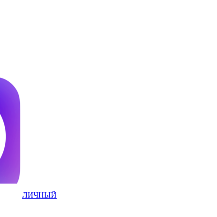
ЛИЧНЫЙ