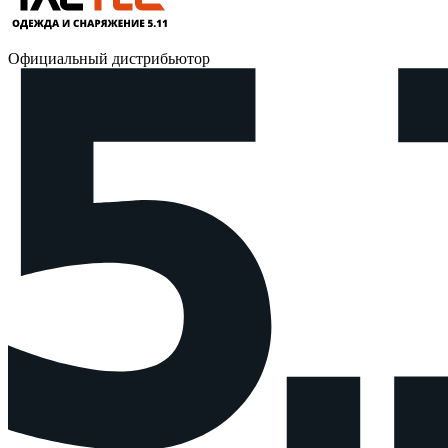
Официальный дистрибьютор