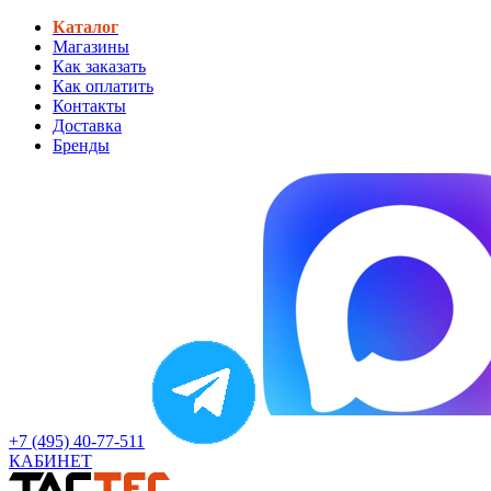
Каталог
Магазины
Как заказать
Как оплатить
Контакты
Доставка
Бренды
+7 (495) 40-77-511
КАБИНЕТ