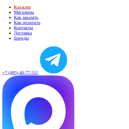
Каталог
Магазины
Как заказать
Как оплатить
Контакты
Доставка
Бренды
+7 (495) 40-77-511