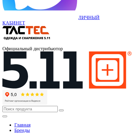
ЛИЧНЫЙ
КАБИНЕТ
Официальный дистрибьютор
Главная
Бренды