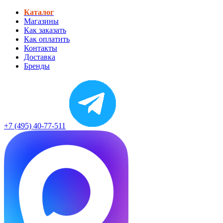
Каталог
Магазины
Как заказать
Как оплатить
Контакты
Доставка
Бренды
+7 (495) 40-77-511