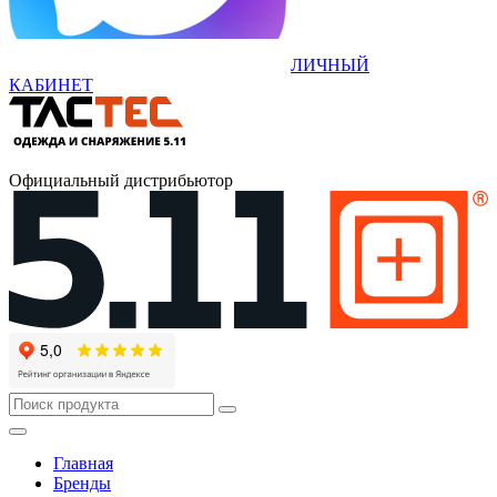
ЛИЧНЫЙ
КАБИНЕТ
Официальный дистрибьютор
Главная
Бренды