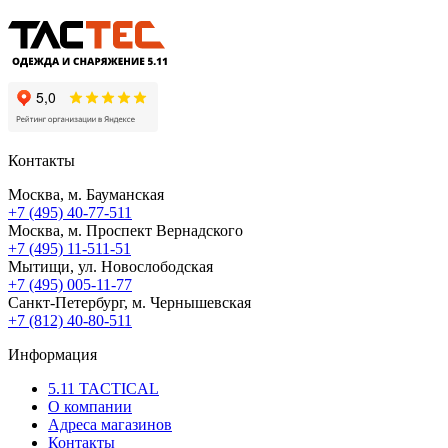
Контакты
Москва, м. Бауманская
+7 (495) 40-77-511
Москва, м. Проспект Вернадского
+7 (495) 11-511-51
Мытищи, ул. Новослободская
+7 (495) 005-11-77
Санкт-Петербург, м. Чернышевская
+7 (812) 40-80-511
Информация
5.11 TACTICAL
О компании
Адреса магазинов
Контакты