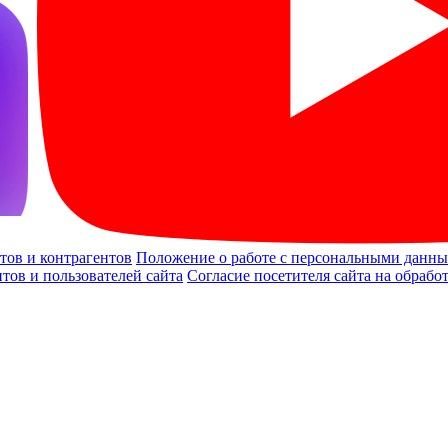
тов и контрагентов
Положение о работе с персональными данным
тов и пользователей сайта
Согласие посетителя сайта на обраб