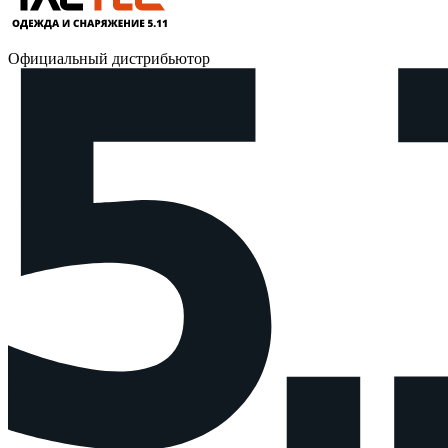
Официальный дистрибьютор