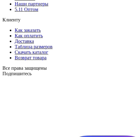
Наши партнеры
5.11 Оптом
Клиенту
Как заказать
Как оплатить
Доставка
Таблица размеров
Скачать каталог
Возврат товара
Все права защищены
Подпишитесь