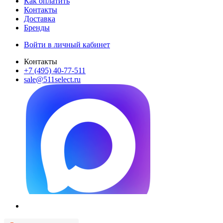
Как оплатить
Контакты
Доставка
Бренды
Войти в личный кабинет
Контакты
+7 (495) 40-77-511
sale@511select.ru