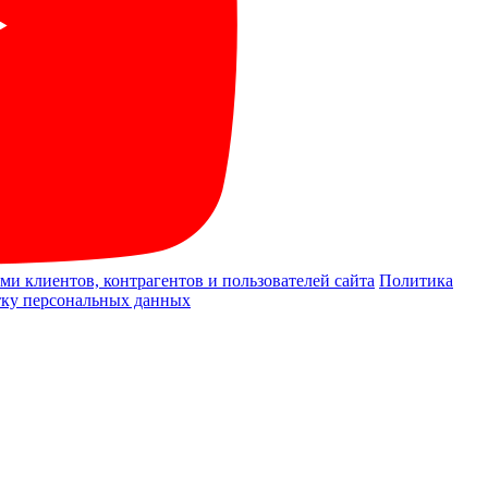
и клиентов, контрагентов и пользователей сайта
Политика
отку персональных данных