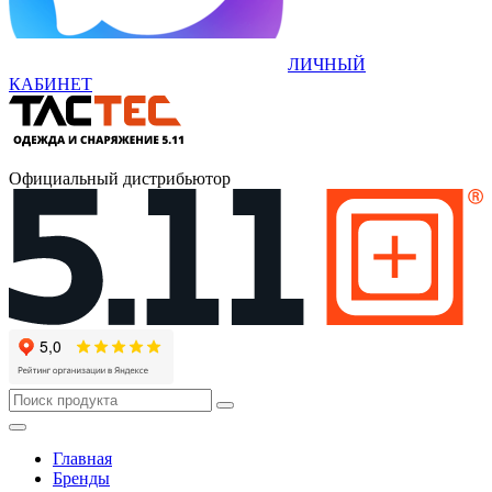
ЛИЧНЫЙ
КАБИНЕТ
Официальный дистрибьютор
Главная
Бренды