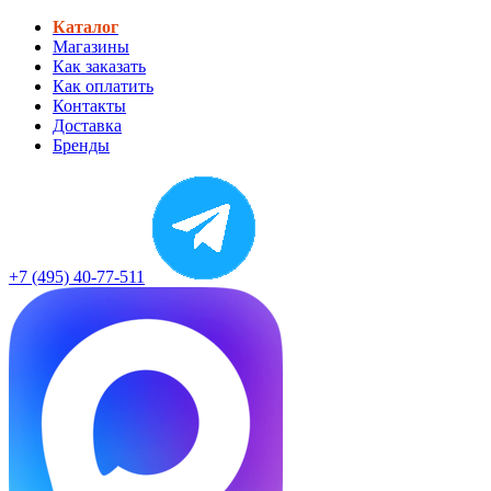
Каталог
Магазины
Как заказать
Как оплатить
Контакты
Доставка
Бренды
+7 (495) 40-77-511