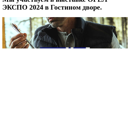
ЭКСПО 2024 в Гостином дворе.