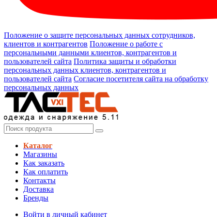
Положение о защите персональных данных сотрудников,
клиентов и контрагентов
Положение о работе с
персональными данными клиентов, контрагентов и
пользователей сайта
Политика защиты и обработки
персональных данных клиентов, контрагентов и
пользователей сайта
Согласие посетителя сайта на обработку
персональных данных
Каталог
Магазины
Как заказать
Как оплатить
Контакты
Доставка
Бренды
Войти в личный кабинет