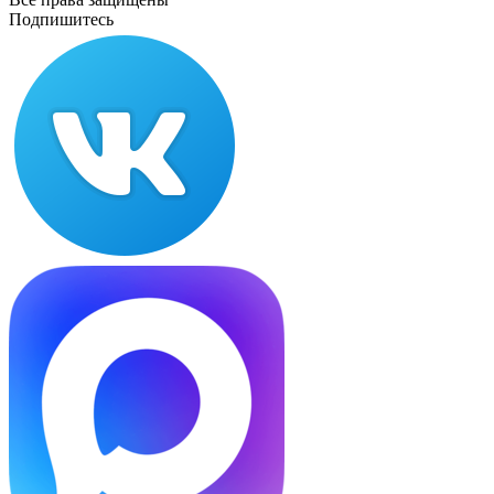
Подпишитесь