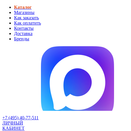
Каталог
Магазины
Как заказать
Как оплатить
Контакты
Доставка
Бренды
+7 (495) 40-77-511
ЛИЧНЫЙ
КАБИНЕТ