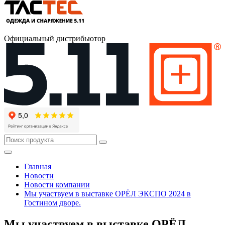
Официальный дистрибьютор
Главная
Новости
Новости компании
Мы участвуем в выставке ОРЁЛ ЭКСПО 2024 в
Гостином дворе.
Мы участвуем в выставке ОРЁЛ