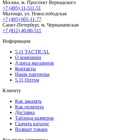
Москва, м. Проспект Вернадского
+7 (495) 11-511-51
Мытищи, ул. Новослободская
+7 (495) 005-11-77
Санкт-Петербург, м. Чернышевская
+7 (812) 40-80-511
Информация
5.11 TACTICAL
О компании
Адреса магазинов
Контакты
Наши партнеры
5.11 Оптом
Клиенту
Как заказать
Как оплатить
Доставка
Таблица размеров
Скачать каталог
Возврат товара
Все права защищены