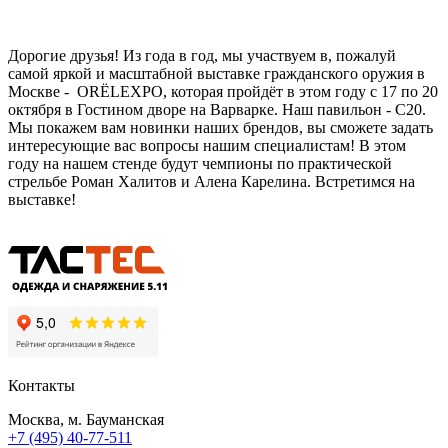
Дорогие друзья! Из года в год, мы участвуем в, пожалуй
самой яркой и масштабной выставке гражданского оружия в
Москве - ORЁLEXPO, которая пройдёт в этом году с 17 по 20
октября в Гостином дворе на Варварке. Наш павильон - С20.
Мы покажем вам новинки наших брендов, вы сможете задать
интересующие вас вопросы нашим специалистам! В этом
году на нашем стенде будут чемпионы по практической
стрельбе Роман Халитов и Алена Карелина. Встретимся на
выставке!
Контакты
Москва, м. Бауманская
+7 (495) 40-77-511