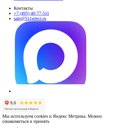
Контакты
+7 (495) 40-77-511
sale@511select.ru
Мы используем cookies и Яндекс Метрика. Можно
ознакомиться и принять
политику обработки персональных
данных
.