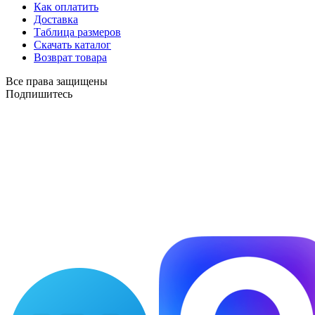
Как оплатить
Доставка
Таблица размеров
Скачать каталог
Возврат товара
Все права защищены
Подпишитесь