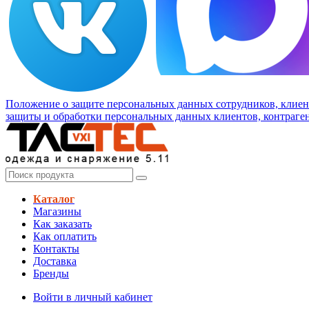
Положение о защите персональных данных сотрудников, клиен
защиты и обработки персональных данных клиентов, контраген
Каталог
Магазины
Как заказать
Как оплатить
Контакты
Доставка
Бренды
Войти в личный кабинет