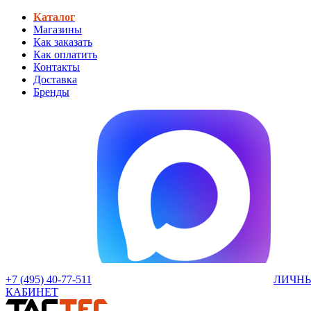
Каталог
Магазины
Как заказать
Как оплатить
Контакты
Доставка
Бренды
+7 (495) 40-77-511
ЛИЧН
КАБИНЕТ