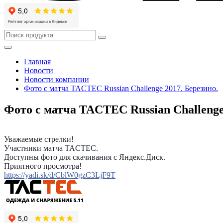
Главная
Новости
Новости компании
Фото с матча TACTEC Russian Challenge 2017. Березино.
Фото с матча TACTEC Russian Challenge
Уважаемые стрелки!
Участники матча TACTEC.
Доступны фото для скачивания с Яндекс.Диск.
Приятного просмотра!
https://yadi.sk/d/CblW0gzC3LjF9T