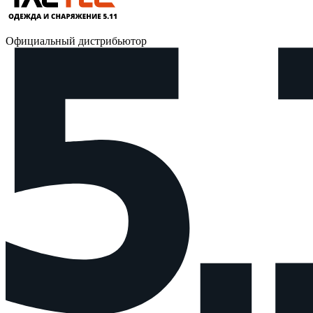
Официальный дистрибьютор