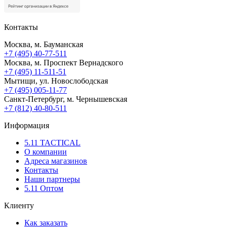
Контакты
Москва, м. Бауманская
+7 (495) 40-77-511
Москва, м. Проспект Вернадского
+7 (495) 11-511-51
Мытищи, ул. Новослободская
+7 (495) 005-11-77
Санкт-Петербург, м. Чернышевская
+7 (812) 40-80-511
Информация
5.11 TACTICAL
О компании
Адреса магазинов
Контакты
Наши партнеры
5.11 Оптом
Клиенту
Как заказать