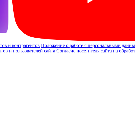
тов и контрагентов
Положение о работе с персональными данным
тов и пользователей сайта
Согласие посетителя сайта на обраб