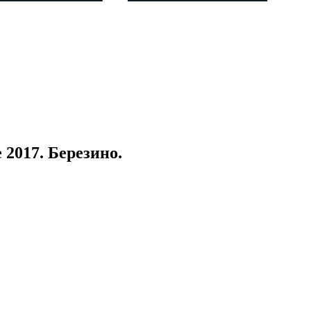
 2017. Березино.