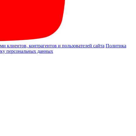
и клиентов, контрагентов и пользователей сайта
Политика
отку персональных данных