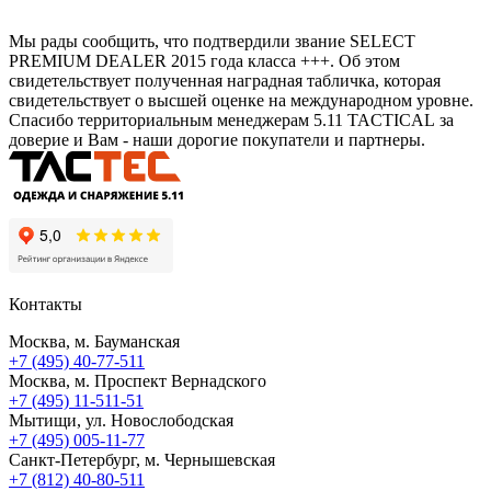
Мы рады сообщить, что подтвердили звание SELECT
PREMIUM DEALER 2015 года класса +++. Об этом
свидетельствует полученная наградная табличка, которая
свидетельствует о высшей оценке на международном уровне.
Спасибо территориальным менеджерам 5.11 TACTICAL за
доверие и Вам - наши дорогие покупатели и партнеры.
Контакты
Москва, м. Бауманская
+7 (495) 40-77-511
Москва, м. Проспект Вернадского
+7 (495) 11-511-51
Мытищи, ул. Новослободская
+7 (495) 005-11-77
Санкт-Петербург, м. Чернышевская
+7 (812) 40-80-511