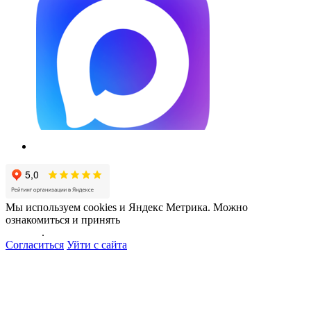
Мы используем cookies и Яндекс Метрика. Можно
ознакомиться и принять
политику обработки персональных
данных
.
Согласиться
Уйти с сайта