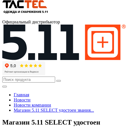
Официальный дистрибьютор
Главная
Новости
Новости компании
Магазин 5.11 SELECT удостоен звания...
Магазин 5.11 SELECT удостоен