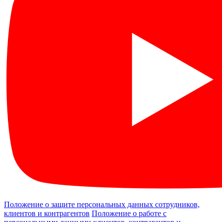
Положение о защите персональных данных сотрудников,
клиентов и контрагентов
Положение о работе с