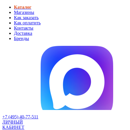
Каталог
Магазины
Как заказать
Как оплатить
Контакты
Доставка
Бренды
+7 (495) 40-77-511
ЛИЧНЫЙ
КАБИНЕТ