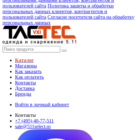
персональными данными клиентов, контрагентов и
пользователей сайта
Политика защиты и обработки
персональных данных клиентов, контрагентов и
пользователей сайта
Согласие посетителя сайта на обработку
персональных данных
Каталог
Магазины
Как заказать
Как оплатить
Контакты
Доставка
Бренды
Войти в личный кабинет
Контакты
+7 (495) 40-77-511
sale@511select.ru