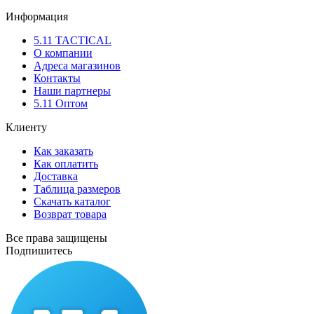
Информация
5.11 TACTICAL
О компании
Адреса магазинов
Контакты
Наши партнеры
5.11 Оптом
Клиенту
Как заказать
Как оплатить
Доставка
Таблица размеров
Скачать каталог
Возврат товара
Все права защищены
Подпишитесь