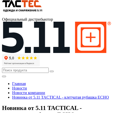
Официальный дистрибьютор
Главная
Новости
Новости компании
Новинка от 5.11 TACTICAL - клетчатая рубашка ECHO
Новинка от 5.11 TACTICAL -