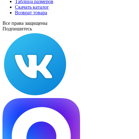
Таблица размеров
Скачать каталог
Возврат товара
Все права защищены
Подпишитесь