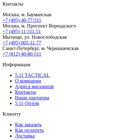
Контакты
Москва, м. Бауманская
+7 (495) 40-77-511
Москва, м. Проспект Вернадского
+7 (495) 11-511-51
Мытищи, ул. Новослободская
+7 (495) 005-11-77
Санкт-Петербург, м. Чернышевская
+7 (812) 40-80-511
Информация
5.11 TACTICAL
О компании
Адреса магазинов
Контакты
Наши партнеры
5.11 Оптом
Клиенту
Как заказать
Как оплатить
Доставка