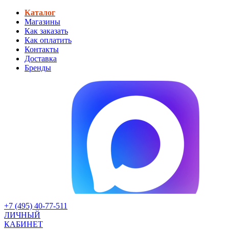
Каталог
Магазины
Как заказать
Как оплатить
Контакты
Доставка
Бренды
+7 (495) 40-77-511
ЛИЧНЫЙ
КАБИНЕТ