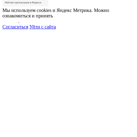
Мы используем cookies и Яндекс Метрика. Можно
ознакомиться и принять
политику обработки персональных
данных
.
Согласиться
Уйти с сайта