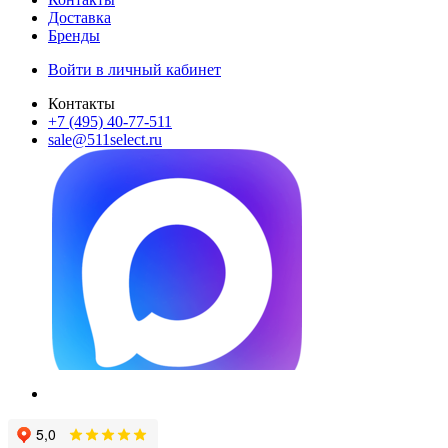
Доставка
Бренды
Войти в личный кабинет
Контакты
+7 (495) 40-77-511
sale@511select.ru