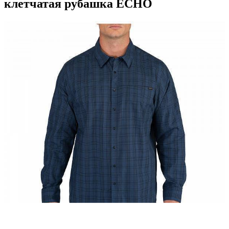
клетчатая рубашка ECHO