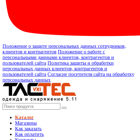
Положение о защите персональных данных сотрудников,
клиентов и контрагентов
Положение о работе с
персональными данными клиентов, контрагентов и
пользователей сайта
Политика защиты и обработки
персональных данных клиентов, контрагентов и
пользователей сайта
Согласие посетителя сайта на обработку
персональных данных
Каталог
Магазины
Как заказать
Как оплатить
Контакты