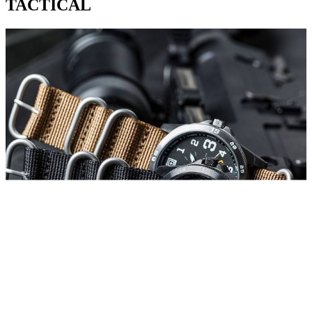
TACTICAL