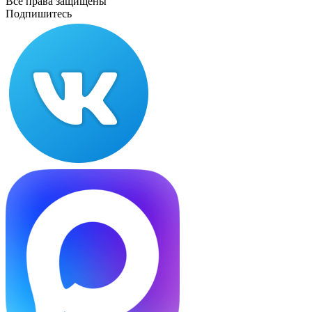
Все права защищены
Подпишитесь