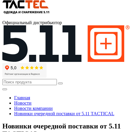
Официальный дистрибьютор
Главная
Новости
Новости компании
Новинки очередной поставки от 5.11 TACTICAL
Новинки очередной поставки от 5.11