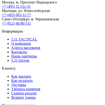
Москва, м. Проспект Вернадского
+7 (495) 11-511-51
Мытищи, ул. Новослободская
+7 (495) 005-11-77
Санкт-Петербург, м. Чернышевская
+7 (812) 40-80-511
Информация
5.11 TACTICAL
О компании
Адреса магазинов
Контакты
Наши партнеры
5.11 Оптом
Клиенту
Как заказать
Как оплатить
Доставка
Таблица размеров
Скачать каталог
Возврат товара