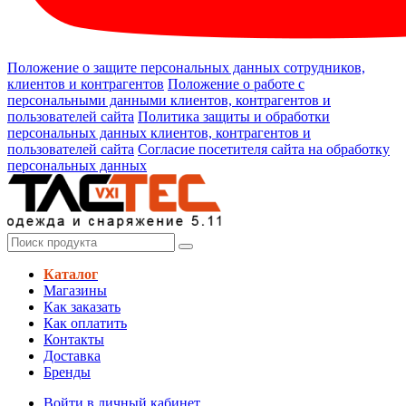
Положение о защите персональных данных сотрудников,
клиентов и контрагентов
Положение о работе с
персональными данными клиентов, контрагентов и
пользователей сайта
Политика защиты и обработки
персональных данных клиентов, контрагентов и
пользователей сайта
Согласие посетителя сайта на обработку
персональных данных
Каталог
Магазины
Как заказать
Как оплатить
Контакты
Доставка
Бренды
Войти в личный кабинет