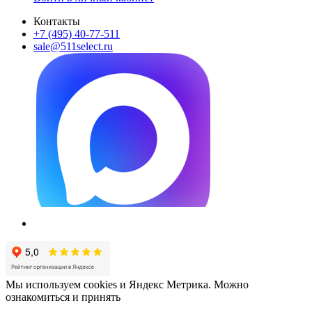
Контакты
+7 (495) 40-77-511
sale@511select.ru
Мы используем cookies и Яндекс Метрика. Можно
ознакомиться и принять
политику обработки персональных
данных
.