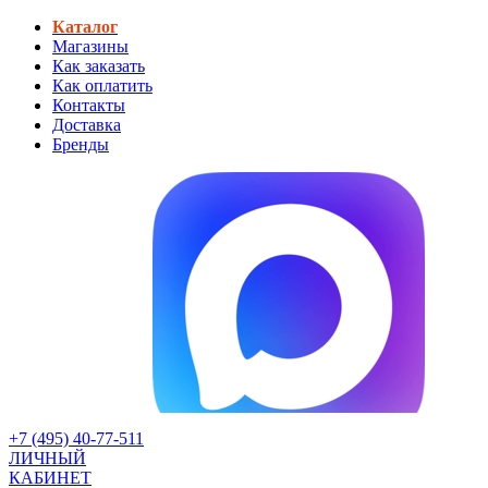
Каталог
Магазины
Как заказать
Как оплатить
Контакты
Доставка
Бренды
+7 (495) 40-77-511
ЛИЧНЫЙ
КАБИНЕТ