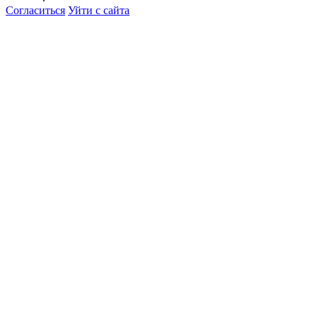
Согласиться
Уйти с сайта