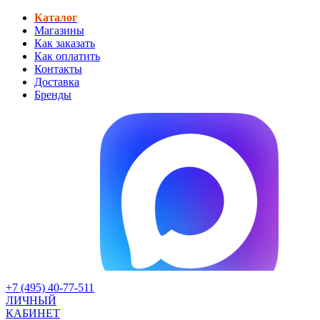
Каталог
Магазины
Как заказать
Как оплатить
Контакты
Доставка
Бренды
+7 (495) 40-77-511
ЛИЧНЫЙ
КАБИНЕТ