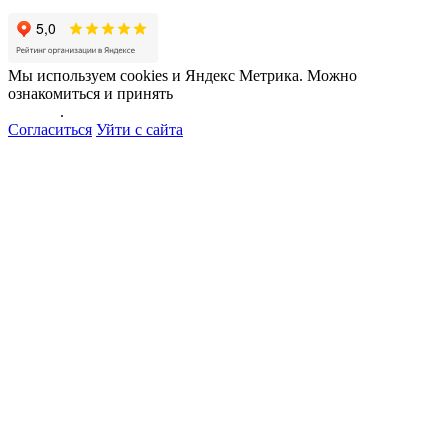
Мы используем cookies и Яндекс Метрика. Можно
ознакомиться и принять
политику обработки персональных
данных
.
Согласиться
Уйти с сайта