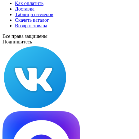
Как оплатить
Доставка
Таблица размеров
Скачать каталог
Возврат товара
Все права защищены
Подпишитесь