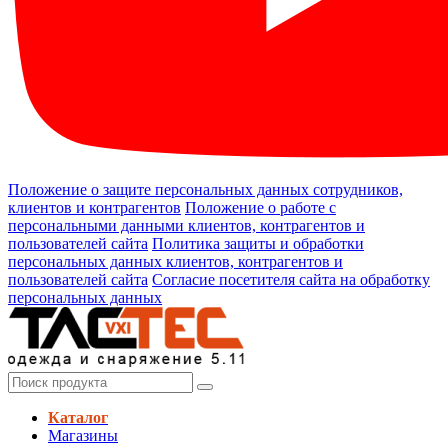
Положение о защите персональных данных сотрудников,
клиентов и контрагентов
Положение о работе с
персональными данными клиентов, контрагентов и
пользователей сайта
Политика защиты и обработки
персональных данных клиентов, контрагентов и
пользователей сайта
Согласие посетителя сайта на обработку
персональных данных
Каталог
Магазины