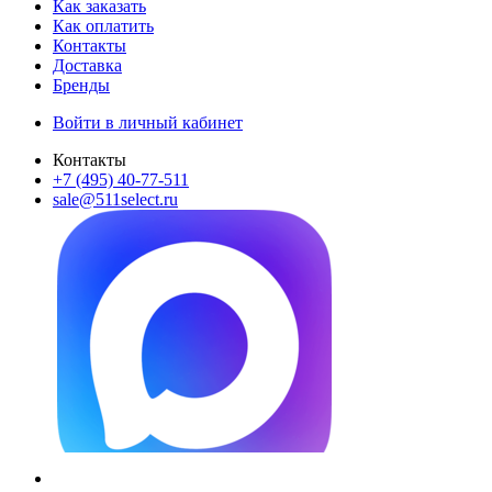
Как заказать
Как оплатить
Контакты
Доставка
Бренды
Войти в личный кабинет
Контакты
+7 (495) 40-77-511
sale@511select.ru