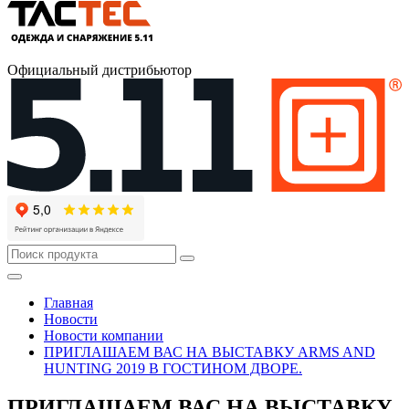
Официальный дистрибьютор
Главная
Новости
Новости компании
ПРИГЛАШАЕМ ВАС НА ВЫСТАВКУ ARMS AND
HUNTING 2019 В ГОСТИНОМ ДВОРЕ.
ПРИГЛАШАЕМ ВАС НА ВЫСТАВКУ