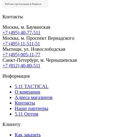
Контакты
Москва, м. Бауманская
+7 (495) 40-77-511
Москва, м. Проспект Вернадского
+7 (495) 11-511-51
Мытищи, ул. Новослободская
+7 (495) 005-11-77
Санкт-Петербург, м. Чернышевская
+7 (812) 40-80-511
Информация
5.11 TACTICAL
О компании
Адреса магазинов
Контакты
Наши партнеры
5.11 Оптом
Клиенту
Как заказать