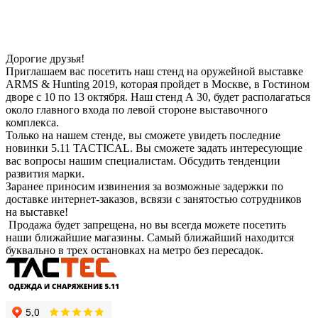
Дорогие друзья!
Приглашаем вас посетить наш стенд на оружейной выставке
ARMS & Hunting 2019, которая пройдет в Москве, в Гостином
дворе с 10 по 13 октября. Наш стенд А 30, будет располагаться
около главного входа по левой стороне выставочного
комплекса.
Только на нашем стенде, вы сможете увидеть последние
новинки 5.11 TACTICAL. Вы сможете задать интересующие
вас вопросы нашим специалистам. Обсудить тенденции
развития марки.
Заранее приносим извинения за возможные задержки по
доставке интернет-заказов, всвязи с занятостью сотрудников
на выставке!
Продажа будет запрещена, но вы всегда можете посетить
наши ближайшие магазины. Самый ближайший находится
буквально в трех остановках на метро без пересадок.