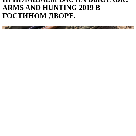
ARMS AND HUNTING 2019 В
ГОСТИНОМ ДВОРЕ.