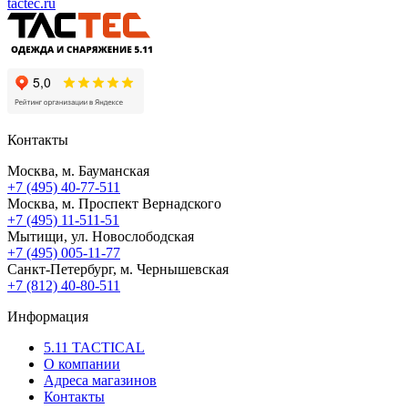
tactec.ru
Контакты
Москва, м. Бауманская
+7 (495) 40-77-511
Москва, м. Проспект Вернадского
+7 (495) 11-511-51
Мытищи, ул. Новослободская
+7 (495) 005-11-77
Санкт-Петербург, м. Чернышевская
+7 (812) 40-80-511
Информация
5.11 TACTICAL
О компании
Адреса магазинов
Контакты