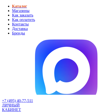
Каталог
Магазины
Как заказать
Как оплатить
Контакты
Доставка
Бренды
+7 (495) 40-77-511
ЛИЧНЫЙ
КАБИНЕТ