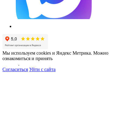
Мы используем cookies и Яндекс Метрика. Можно
ознакомиться и принять
политику обработки персональных
данных
.
Согласиться
Уйти с сайта