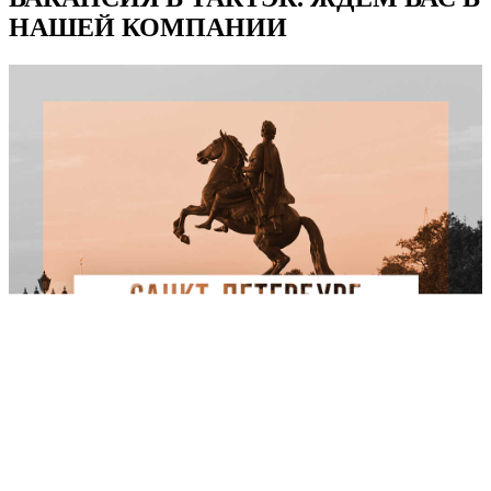
НАШЕЙ КОМПАНИИ