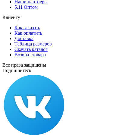
Наши партнеры
5.11 Оптом
Клиенту
Как заказать
Как оплатить
Доставка
Таблица размеров
Скачать каталог
Возврат товара
Все права защищены
Подпишитесь