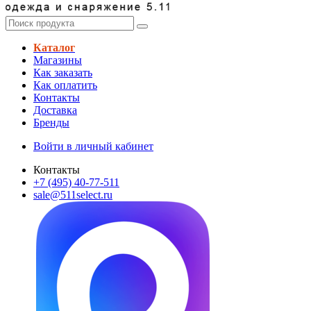
Каталог
Магазины
Как заказать
Как оплатить
Контакты
Доставка
Бренды
Войти в личный кабинет
Контакты
+7 (495) 40-77-511
sale@511select.ru