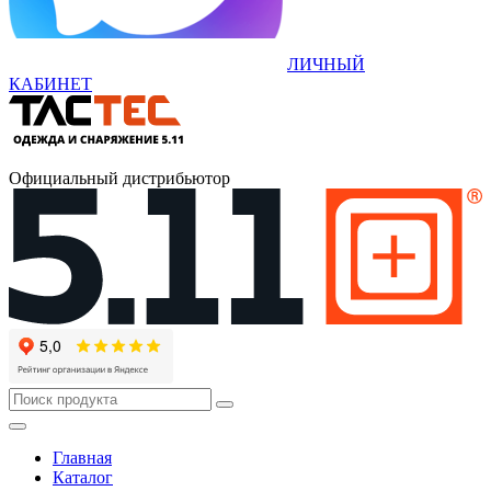
ЛИЧНЫЙ
КАБИНЕТ
Официальный дистрибьютор
Главная
Каталог