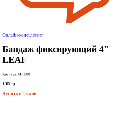
Онлайн-консультант
Бандаж фиксирующий 4"
LEAF
Артикул: MED08
1000
р.
Купить в 1 клик