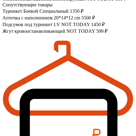
Сопутствующие товары
Турникет Боевой Специальный
1350 ₽
Аптечка с наполнением 20*14*12 cm
5500 ₽
Подсумок под турникет LV NOT TODAY
1450 ₽
Жгут кровоостанавливающий NOT TODAY
599 ₽