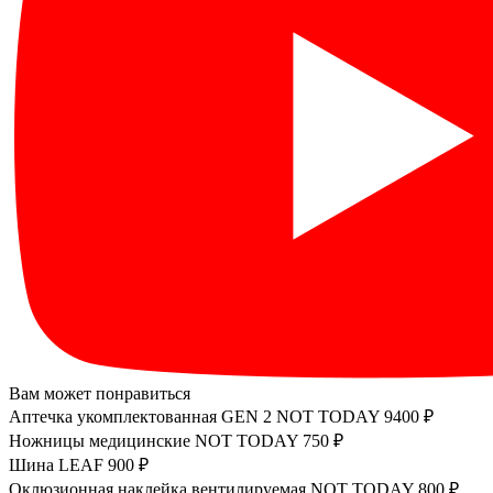
Вам может понравиться
Аптечка укомплектованная GEN 2 NOT TODAY
9400 ₽
Ножницы медицинские NOT TODAY
750 ₽
Шина LEAF
900 ₽
Оклюзионная наклейка вентилируемая NOT TODAY
800 ₽