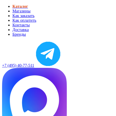
Каталог
Магазины
Как заказать
Как оплатить
Контакты
Доставка
Бренды
+7 (495) 40-77-511