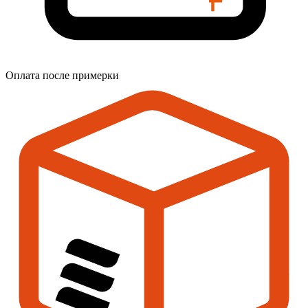
Оплата после примерки