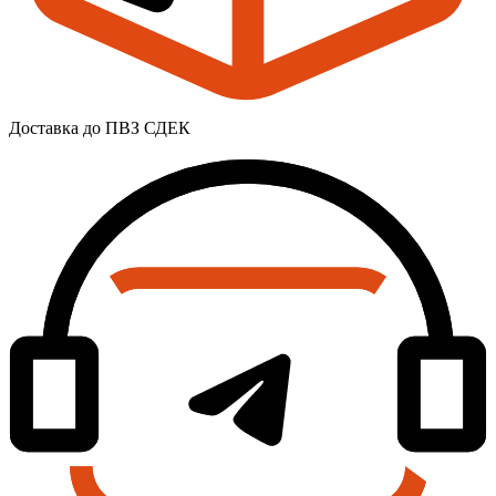
Доставка до ПВЗ СДЕК