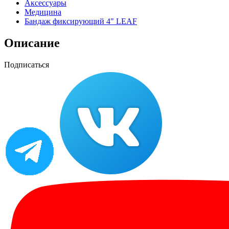
Аксессуары
Медицина
Бандаж фиксирующий 4" LEAF
Описание
Подписаться