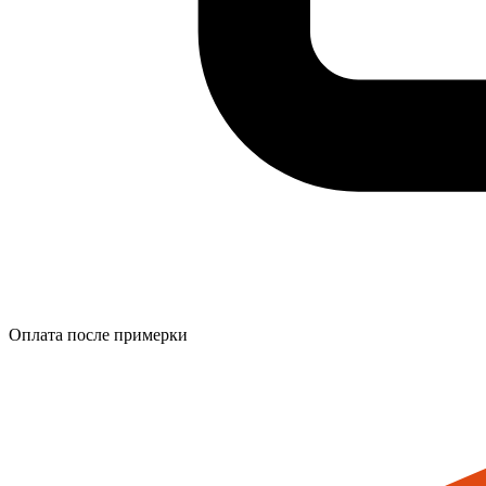
Оплата после примерки