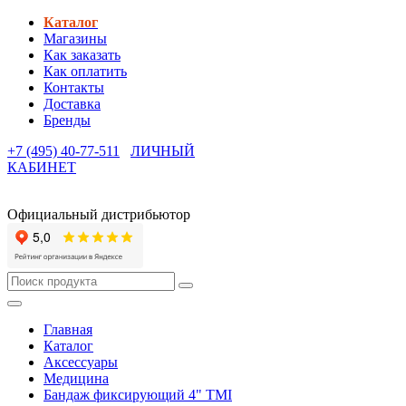
Каталог
Магазины
Как заказать
Как оплатить
Контакты
Доставка
Бренды
+7 (495) 40-77-511
ЛИЧНЫЙ
КАБИНЕТ
Официальный дистрибьютор
Главная
Каталог
Аксессуары
Медицина
Бандаж фиксирующий 4" TMI