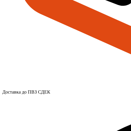
Доставка до ПВЗ СДЕК