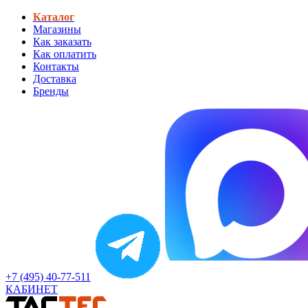
Каталог
Магазины
Как заказать
Как оплатить
Контакты
Доставка
Бренды
+7 (495) 40-77-511
КАБИНЕТ