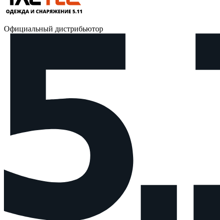
Официальный дистрибьютор