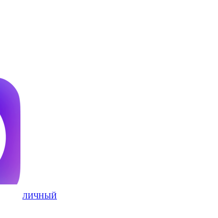
ЛИЧНЫЙ