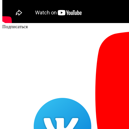
Подписаться