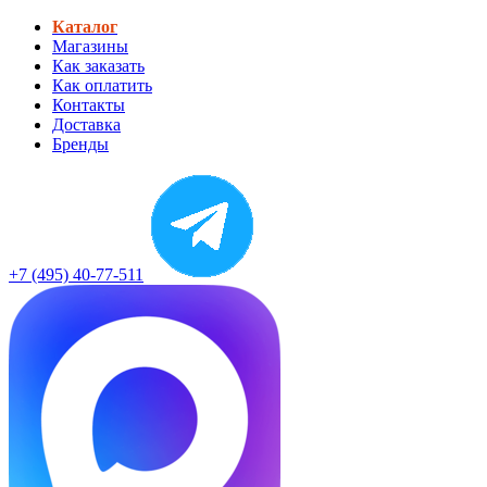
Каталог
Магазины
Как заказать
Как оплатить
Контакты
Доставка
Бренды
+7 (495) 40-77-511