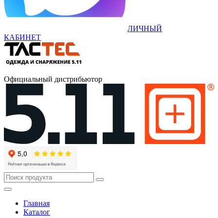
ЛИЧНЫЙ
КАБИНЕТ
Официальный дистрибьютор
Главная
Каталог