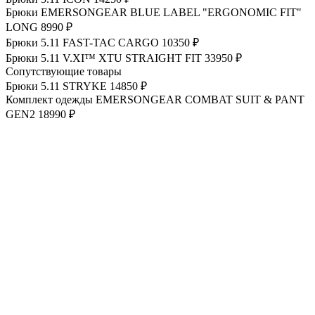
Брюки EMERSONGEAR BLUE LABEL "ERGONOMIC FIT"
LONG
8990 ₽
Брюки 5.11 FAST-TAC CARGO
10350 ₽
Брюки 5.11 V.XI™ XTU STRAIGHT FIT
33950 ₽
Сопутствующие товары
Брюки 5.11 STRYKE
14850 ₽
Комплект одежды EMERSONGEAR COMBAT SUIT & PANT
GEN2
18990 ₽