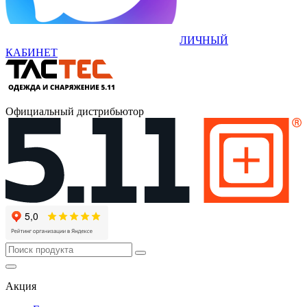
ЛИЧНЫЙ
КАБИНЕТ
Официальный дистрибьютор
Акция