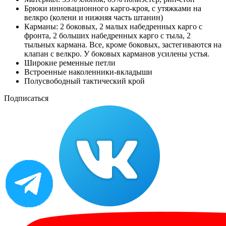
Брюки инновационного карго-кроя, с утяжками на
велкро (колени и нижняя часть штанин)
Карманы: 2 боковых, 2 малых набедренных карго с
фронта, 2 больших набедренных карго с тыла, 2
тыльных кармана. Все, кроме боковых, застегиваются на
клапан с велкро. У боковых карманов усилены устья.
Широкие ременные петли
Встроенные наколенники-вкладыши
Полусвободный тактический крой
Подписаться