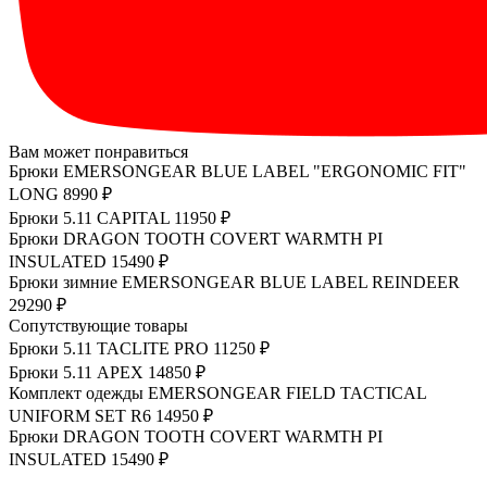
Вам может понравиться
Брюки EMERSONGEAR BLUE LABEL "ERGONOMIC FIT"
LONG
8990 ₽
Брюки 5.11 CAPITAL
11950 ₽
Брюки DRAGON TOOTH COVERT WARMTH PI
INSULATED
15490 ₽
Брюки зимние EMERSONGEAR BLUE LABEL REINDEER
29290 ₽
Сопутствующие товары
Брюки 5.11 TACLITE PRO
11250 ₽
Брюки 5.11 APEX
14850 ₽
Комплект одежды EMERSONGEAR FIELD TACTICAL
UNIFORM SET R6
14950 ₽
Брюки DRAGON TOOTH COVERT WARMTH PI
INSULATED
15490 ₽