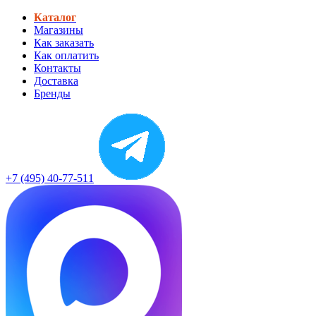
Каталог
Магазины
Как заказать
Как оплатить
Контакты
Доставка
Бренды
+7 (495) 40-77-511