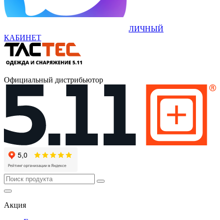
ЛИЧНЫЙ
КАБИНЕТ
Официальный дистрибьютор
Акция