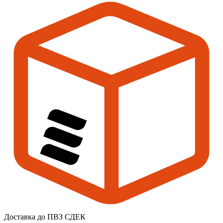
Доставка до ПВЗ СДЕК