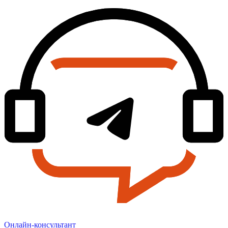
Онлайн-консультант