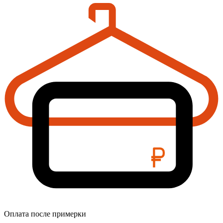
Оплата после примерки