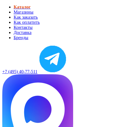
Каталог
Магазины
Как заказать
Как оплатить
Контакты
Доставка
Бренды
+7 (495) 40-77-511