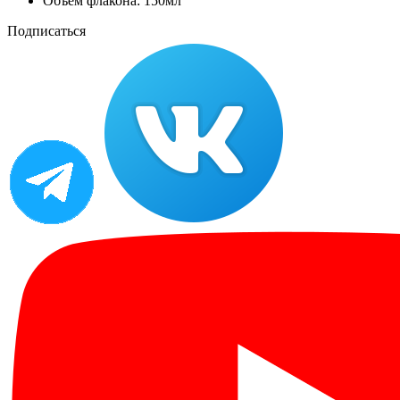
Объем флакона: 150мл
Подписаться