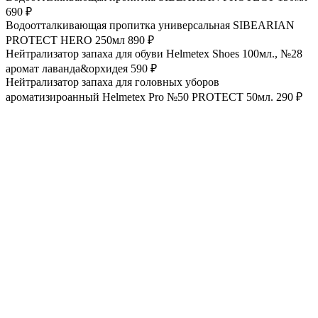
690 ₽
Водоотталкивающая пропитка универсальная SIBEARIAN
PROTECT HERO 250мл
890 ₽
Нейтрализатор запаха для обуви Helmetex Shoes 100мл., №28
аромат лаванда&орхидея
590 ₽
Нейтрализатор запаха для головных уборов
ароматизироанный Helmetex Pro №50 PROTECT 50мл.
290 ₽