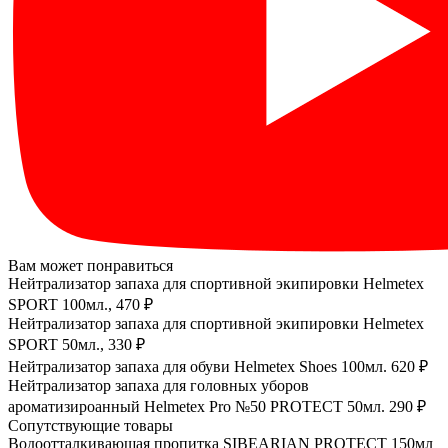
Вам может понравиться
Нейтрализатор запаха для спортивной экипировки Helmetex
SPORT 100мл.,
470 ₽
Нейтрализатор запаха для спортивной экипировки Helmetex
SPORT 50мл.,
330 ₽
Нейтрализатор запаха для обуви Helmetex Shoes 100мл.
620 ₽
Нейтрализатор запаха для головных уборов
ароматизироанный Helmetex Pro №50 PROTECT 50мл.
290 ₽
Сопутствующие товары
Водоотталкивающая пропитка SIBEARIAN PROTECT 150мл