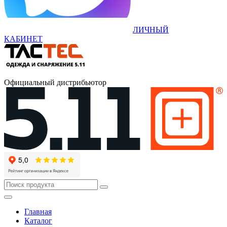
ЛИЧНЫЙ
КАБИНЕТ
Официальный дистрибьютор
Главная
Каталог