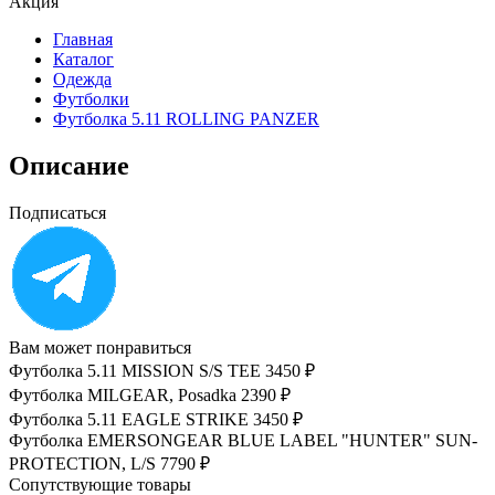
Акция
Главная
Каталог
Одежда
Футболки
Футболка 5.11 ROLLING PANZER
Описание
Подписаться
Вам может понравиться
Футболка 5.11 MISSION S/S TEE
3450 ₽
Футболка MILGEAR, Posadka
2390 ₽
Футболка 5.11 EAGLE STRIKE
3450 ₽
Футболка EMERSONGEAR BLUE LABEL "HUNTER" SUN-
PROTECTION, L/S
7790 ₽
Сопутствующие товары