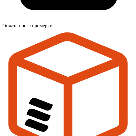
Оплата после примерки