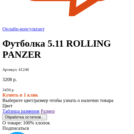
Онлайн-консультант
Футболка 5.11 ROLLING
PANZER
Артикул: 41246
3208
р.
3450
р.
Купить в 1 клик
Выберите цвет/размер чтобы узнать о наличии товара
Цвет
Таблица размеров
Размер
Обработка остатков...
О товаре:
100% хлопок
Подписаться