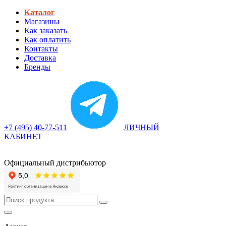
Каталог
Магазины
Как заказать
Как оплатить
Контакты
Доставка
Бренды
+7 (495) 40-77-511
ЛИЧНЫЙ
КАБИНЕТ
Официальный дистрибьютор