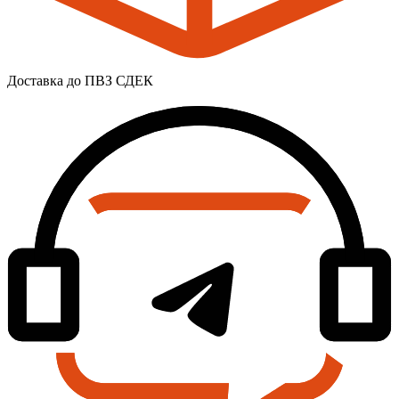
Доставка до ПВЗ СДЕК