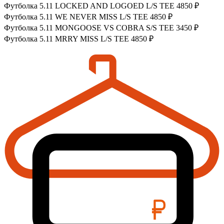
Футболка 5.11 LOCKED AND LOGOED L/S TEE
4850 ₽
Футболка 5.11 WE NEVER MISS L/S TEE
4850 ₽
Футболка 5.11 MONGOOSE VS COBRA S/S TEE
3450 ₽
Футболка 5.11 MRRY MISS L/S TEE
4850 ₽