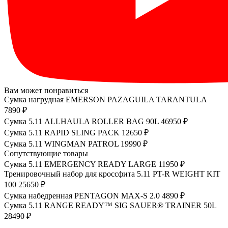
Вам может понравиться
Сумка нагрудная EMERSON PAZAGUILA TARANTULA
7890 ₽
Сумка 5.11 ALLHAULA ROLLER BAG 90L
46950 ₽
Сумка 5.11 RAPID SLING PACK
12650 ₽
Сумка 5.11 WINGMAN PATROL
19990 ₽
Сопутствующие товары
Сумка 5.11 EMERGENCY READY LARGE
11950 ₽
Тренировочный набор для кроссфита 5.11 PT-R WEIGHT KIT
100
25650 ₽
Сумка набедренная PENTAGON MAX-S 2.0
4890 ₽
Сумка 5.11 RANGE READY™ SIG SAUER® TRAINER 50L
28490 ₽