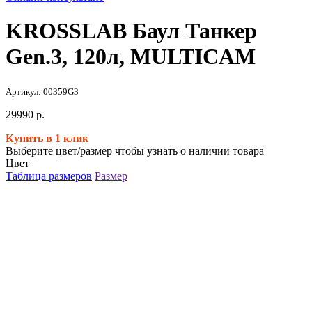
KROSSLAB Баул Танкер
Gen.3, 120л, MULTICAM
Артикул: 00359G3
29990
р.
Купить в 1 клик
Выберите цвет/размер чтобы узнать о наличии товара
Цвет
Таблица размеров
Размер