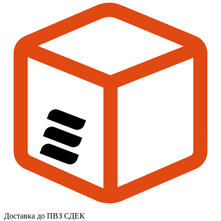
Доставка до ПВЗ СДЕК