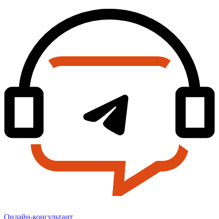
Онлайн-консультант