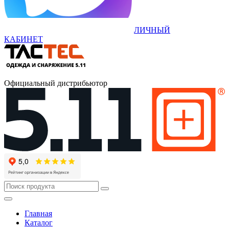
ЛИЧНЫЙ
КАБИНЕТ
Официальный дистрибьютор
Главная
Каталог