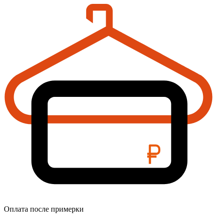
Оплата после примерки