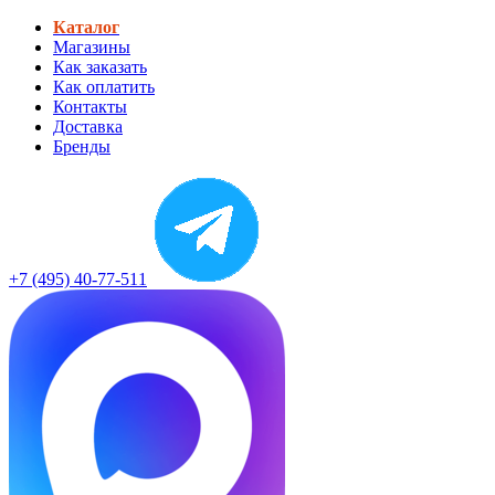
Каталог
Магазины
Как заказать
Как оплатить
Контакты
Доставка
Бренды
+7 (495) 40-77-511