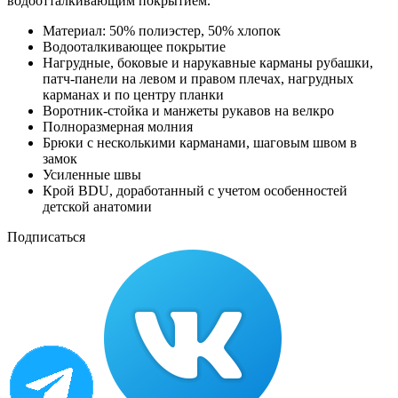
водоотталкивающим покрытием.
Материал: 50% полиэстер, 50% хлопок
Водооталкивающее покрытие
Нагрудные, боковые и нарукавные карманы рубашки,
патч-панели на левом и правом плечах, нагрудных
карманах и по центру планки
Воротник-стойка и манжеты рукавов на велкро
Полноразмерная молния
Брюки с несколькими карманами, шаговым швом в
замок
Усиленные швы
Крой BDU, доработанный с учетом особенностей
детской анатомии
Подписаться