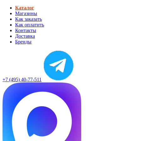
Каталог
Магазины
Как заказать
Как оплатить
Контакты
Доставка
Бренды
+7 (495) 40-77-511