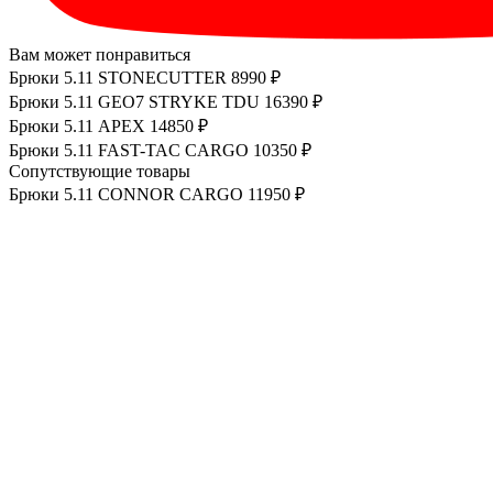
Вам может понравиться
Брюки 5.11 STONECUTTER
8990 ₽
Брюки 5.11 GEO7 STRYKE TDU
16390 ₽
Брюки 5.11 APEX
14850 ₽
Брюки 5.11 FAST-TAC CARGO
10350 ₽
Сопутствующие товары
Брюки 5.11 CONNOR CARGO
11950 ₽