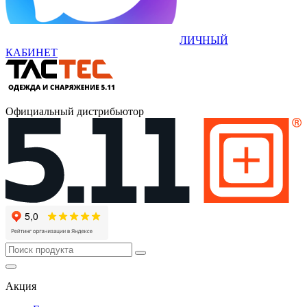
ЛИЧНЫЙ
КАБИНЕТ
Официальный дистрибьютор
Акция