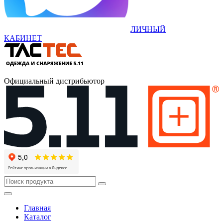
ЛИЧНЫЙ
КАБИНЕТ
Официальный дистрибьютор
Главная
Каталог