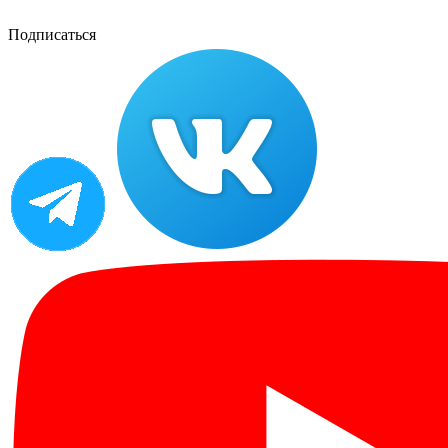
Подписаться