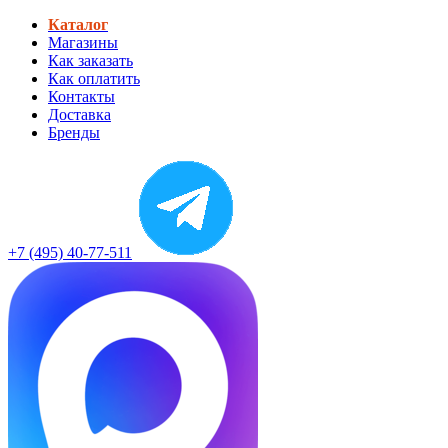
Каталог
Магазины
Как заказать
Как оплатить
Контакты
Доставка
Бренды
+7 (495) 40-77-511