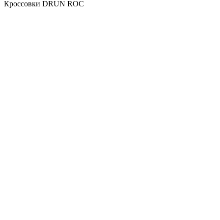
Кроссовки DRUN ROC