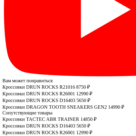
Вам может понравиться
Кроссовки DRUN ROCKS R21016
8750 ₽
Кроссовки DRUN ROCKS R26001
12990 ₽
Кроссовки DRUN ROCKS D16403
5650 ₽
Кроссовки DRAGON TOOTH SNEAKERS GEN2
14990 ₽
Сопутствующие товары
Кроссовки TACTEC ABR TRAINER
14850 ₽
Кроссовки DRUN ROCKS D16403
5650 ₽
Кроссовки DRUN ROCKS R26001
12990 ₽