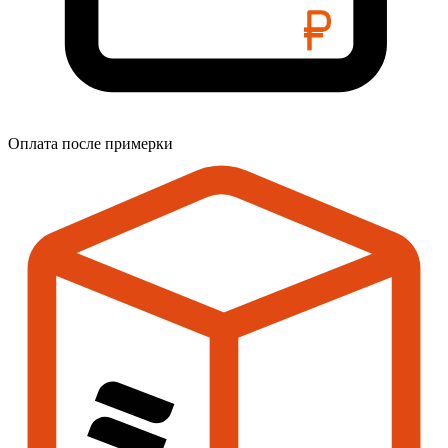
Оплата после примерки