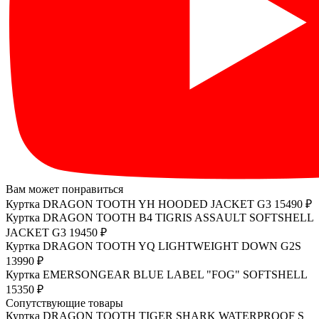
Вам может понравиться
Куртка DRAGON TOOTH YH HOODED JACKET G3
15490 ₽
Куртка DRAGON TOOTH B4 TIGRIS ASSAULT SOFTSHELL
JACKET G3
19450 ₽
Куртка DRAGON TOOTH YQ LIGHTWEIGHT DOWN G2S
13990 ₽
Куртка EMERSONGEAR BLUE LABEL "FOG" SOFTSHELL
15350 ₽
Сопутствующие товары
Куртка DRAGON TOOTH TIGER SHARK WATERPROOF S