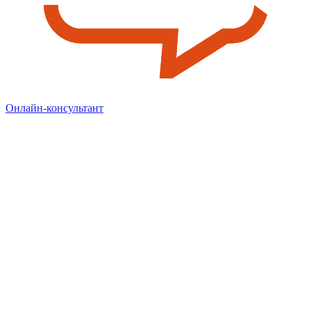
Онлайн-консультант