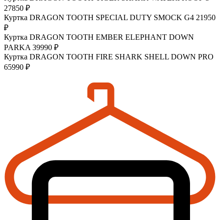
27850 ₽
Куртка DRAGON TOOTH SPECIAL DUTY SMOCK G4
21950
₽
Куртка DRAGON TOOTH EMBER ELEPHANT DOWN
PARKA
39990 ₽
Куртка DRAGON TOOTH FIRE SHARK SHELL DOWN PRO
65990 ₽