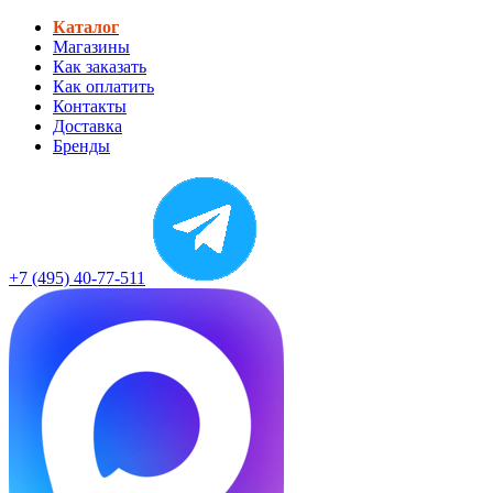
Каталог
Магазины
Как заказать
Как оплатить
Контакты
Доставка
Бренды
+7 (495) 40-77-511