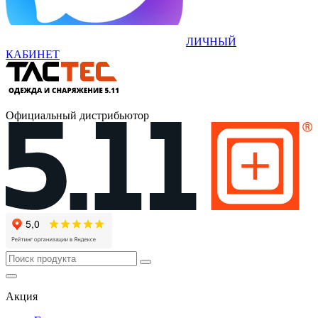
ЛИЧНЫЙ
КАБИНЕТ
Официальный дистрибьютор
Акция