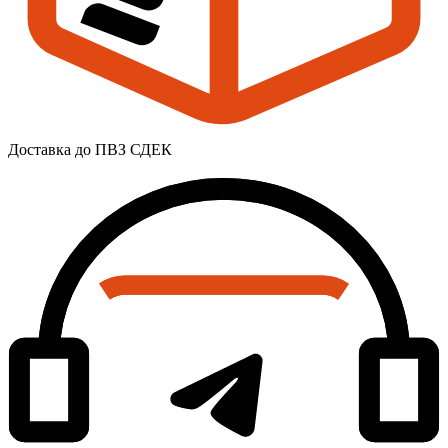
Доставка до ПВЗ СДЕК