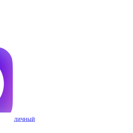
ЛИЧНЫЙ