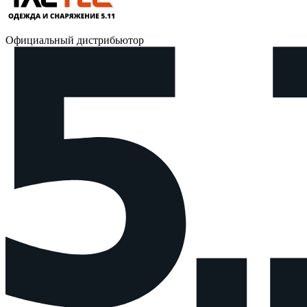
Официальный дистрибьютор