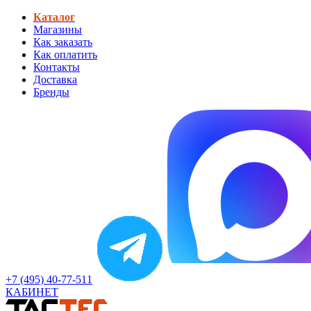
Каталог
Магазины
Как заказать
Как оплатить
Контакты
Доставка
Бренды
+7 (495) 40-77-511
КАБИНЕТ