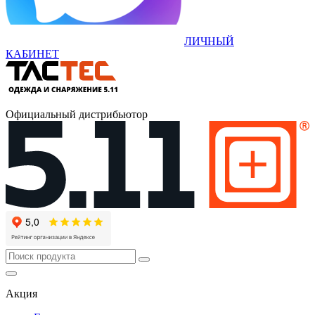
ЛИЧНЫЙ
КАБИНЕТ
Официальный дистрибьютор
Акция