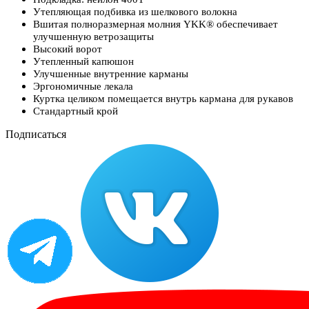
Утепляющая подбивка из шелкового волокна
Вшитая полноразмерная молния YKK® обеспечивает
улучшенную ветрозащиты
Высокий ворот
Утепленный капюшон
Улучшенные внутренние карманы
Эргономичные лекала
Куртка целиком помещается внутрь кармана для рукавов
Стандартный крой
Подписаться