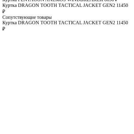
Куртка DRAGON TOOTH TACTICAL JACKET GEN2
11450
₽
Сопутствующие товары
Куртка DRAGON TOOTH TACTICAL JACKET GEN2
11450
₽