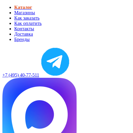
Каталог
Магазины
Как заказать
Как оплатить
Контакты
Доставка
Бренды
+7 (495) 40-77-511