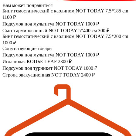
Вам может понравиться
Бинт гемостатический с каолином NOT TODAY 7.5*185 cm
1100 ₽
Подсумок под мультитул NOT TODAY
1000 ₽
Скотч армированный NOT TODAY 5*400 см
300 ₽
Бинт гемостатический с каолином NOT TODAY 7.5*200 cm
1000 ₽
Сопутствующие товары
Подсумок под мультитул NOT TODAY
1000 ₽
Игла полая КОПЬЕ LEAF
2300 ₽
Подсумок под турникет NOT TODAY
1000 ₽
Стропа эвакуационная NOT TODAY
2400 ₽