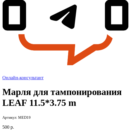
Онлайн-консультант
Марля для тампонирования
LEAF 11.5*3.75 m
Артикул: MED19
500
р.