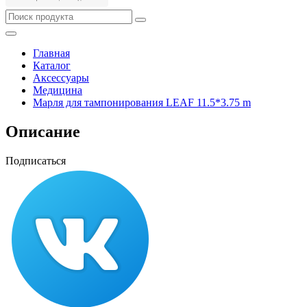
Главная
Каталог
Аксессуары
Медицина
Марля для тампонирования LEAF 11.5*3.75 m
Описание
Подписаться