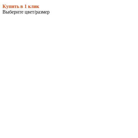
Купить в 1 клик
Выберите цвет/размер