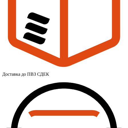
Доставка до ПВЗ СДЕК