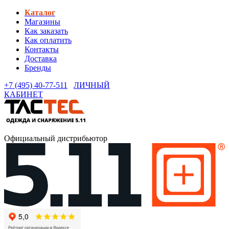
Каталог
Магазины
Как заказать
Как оплатить
Контакты
Доставка
Бренды
+7 (495) 40-77-511
ЛИЧНЫЙ
КАБИНЕТ
Официальный дистрибьютор