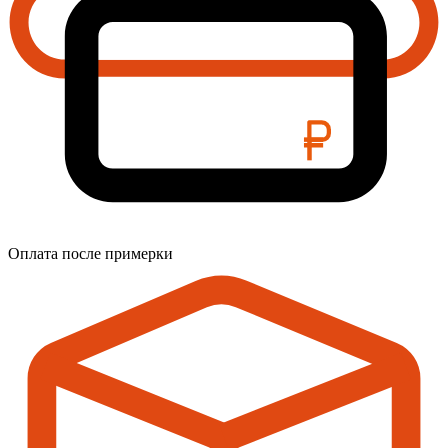
Оплата после примерки