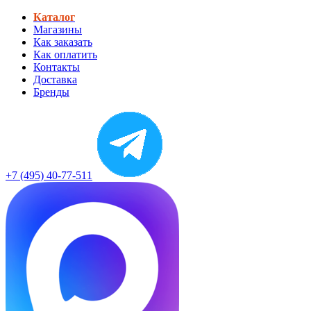
Каталог
Магазины
Как заказать
Как оплатить
Контакты
Доставка
Бренды
+7 (495) 40-77-511