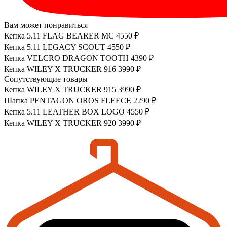
Вам может понравиться
Кепка 5.11 FLAG BEARER MC
4550 ₽
Кепка 5.11 LEGACY SCOUT
4550 ₽
Кепка VELCRO DRAGON TOOTH
4390 ₽
Кепка WILEY X TRUCKER 916
3990 ₽
Сопутствующие товары
Кепка WILEY X TRUCKER 915
3990 ₽
Шапка PENTAGON OROS FLEECE
2290 ₽
Кепка 5.11 LEATHER BOX LOGO
4550 ₽
Кепка WILEY X TRUCKER 920
3990 ₽