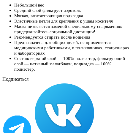
Небольшой вес
Средний слой фильтрует аэрозоль
Мягкая, влагоотводящая подкладка
Эластичные петли для крепления к ушам носителя
Маска не является заменой специальному снаряжению:
придерживайтесь социальной дистанции!
Рекомендуется стирать после ношения
Предназначена для общих целей, не применяется
медицинскими работниками, в поликлиниках, стационарах
и лабораториях
Состав: верхний слой — 100% полиэстер, фильтрующий
слой — нетканый мельтблаун, подкладка — 100%
полиэстер.
Подписаться