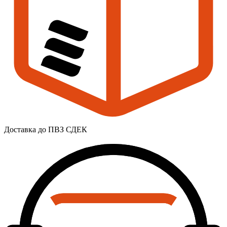
Доставка до ПВЗ СДЕК