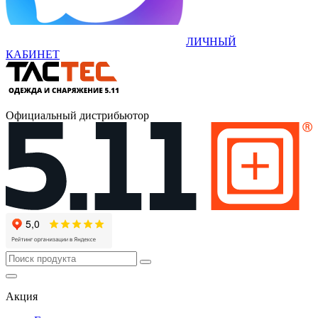
ЛИЧНЫЙ
КАБИНЕТ
Официальный дистрибьютор
Акция