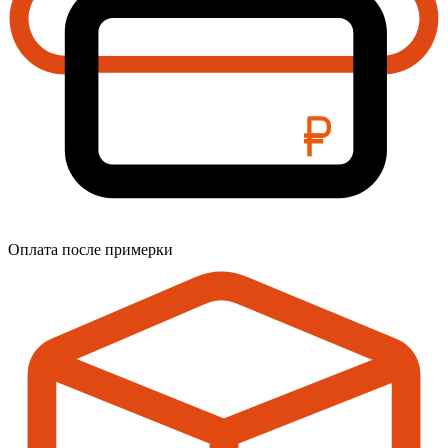
Оплата после примерки