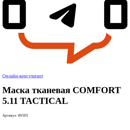
Онлайн-консультант
Маска тканевая COMFORT
5.11 TACTICAL
Артикул: 89505