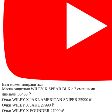
Вам может понравиться
Маска защитная WILEY X SPEAR BLK с 3 сменными
линзами
30450 ₽
Очки WILEY X JAKL AMERICAN SNIPER
25990 ₽
Очки WILEY X JAKL
27990 ₽
Очки WILEY X FOUNDER
27990 ₽