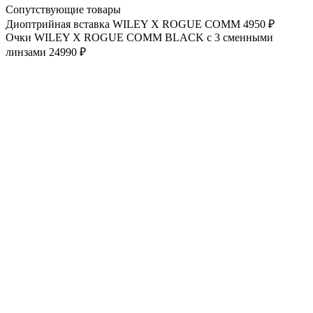
Сопутствующие товары
Диоптрийная вставка WILEY X ROGUE COMM
4950 ₽
Очки WILEY X ROGUE COMM BLACK с 3 сменными
линзами
24990 ₽