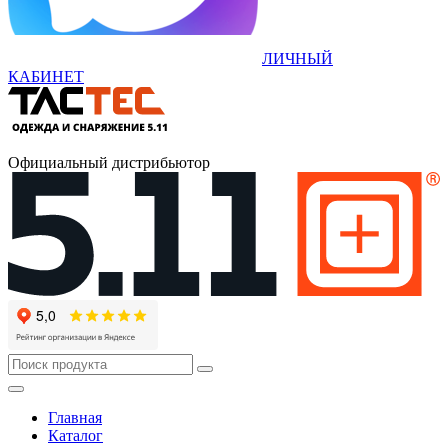
ЛИЧНЫЙ
КАБИНЕТ
Официальный дистрибьютор
Главная
Каталог