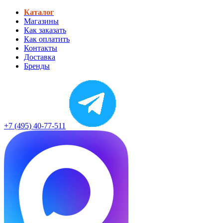
Каталог
Магазины
Как заказать
Как оплатить
Контакты
Доставка
Бренды
+7 (495) 40-77-511