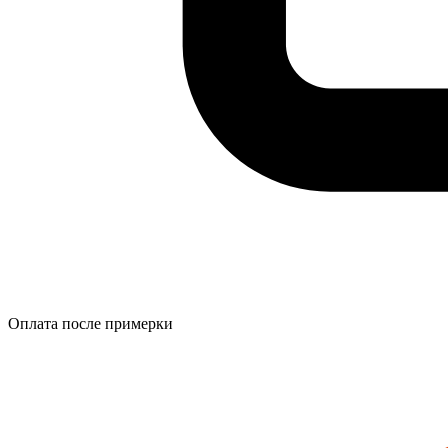
Оплата после примерки