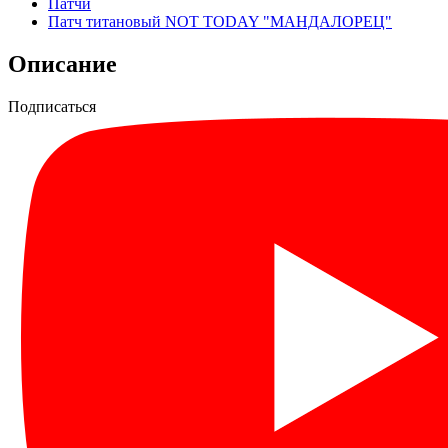
Патчи
Патч титановый NOT TODAY "МАНДАЛОРЕЦ"
Описание
Подписаться