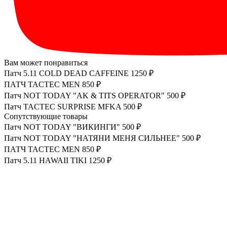
Вам может понравиться
Патч 5.11 COLD DEAD CAFFEINE
1250 ₽
ПАТЧ TACTEC MEN
850 ₽
Патч NOT TODAY "AK & TITS OPERATOR"
500 ₽
Патч TACTEC SURPRISE MFKA
500 ₽
Сопутствующие товары
Патч NOT TODAY "ВИКИНГИ"
500 ₽
Патч NOT TODAY "НАТЯНИ МЕНЯ СИЛЬНЕЕ"
500 ₽
ПАТЧ TACTEC MEN
850 ₽
Патч 5.11 HAWAII TIKI
1250 ₽