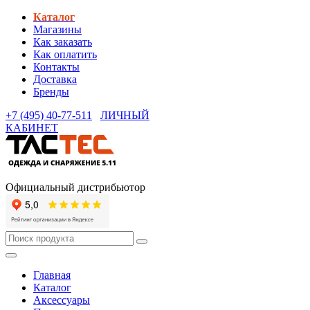
Каталог
Магазины
Как заказать
Как оплатить
Контакты
Доставка
Бренды
+7 (495) 40-77-511
ЛИЧНЫЙ
КАБИНЕТ
Официальный дистрибьютор
Главная
Каталог
Аксессуары