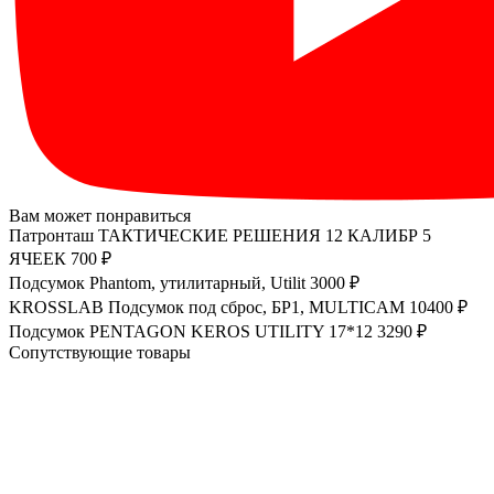
Вам может понравиться
Патронташ ТАКТИЧЕСКИЕ РЕШЕНИЯ 12 КАЛИБР 5
ЯЧЕЕК
700 ₽
Подсумок Phantom, утилитарный, Utilit
3000 ₽
KROSSLAB Подсумок под сброс, БР1, MULTICAM
10400 ₽
Подсумок PENTAGON KEROS UTILITY 17*12
3290 ₽
Сопутствующие товары