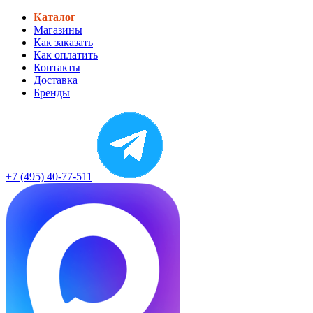
Каталог
Магазины
Как заказать
Как оплатить
Контакты
Доставка
Бренды
+7 (495) 40-77-511