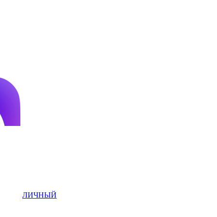
ЛИЧНЫЙ