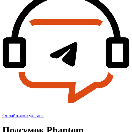
Онлайн-консультант
Подсумок Phantom,