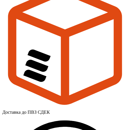
Доставка до ПВЗ СДЕК