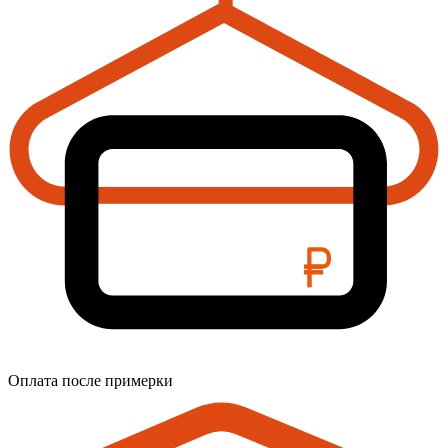
Оплата после примерки