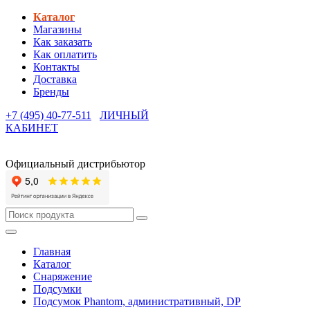
Каталог
Магазины
Как заказать
Как оплатить
Контакты
Доставка
Бренды
+7 (495) 40-77-511
ЛИЧНЫЙ
КАБИНЕТ
Официальный дистрибьютор
Главная
Каталог
Снаряжение
Подсумки
Подсумок Phantom, административный, DP