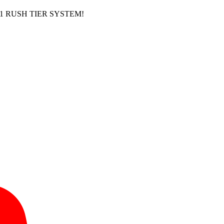
5.11 RUSH TIER SYSTEM!