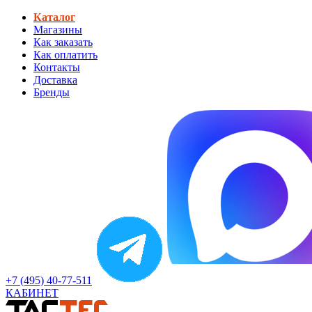
Каталог
Магазины
Как заказать
Как оплатить
Контакты
Доставка
Бренды
+7 (495) 40-77-511
КАБИНЕТ