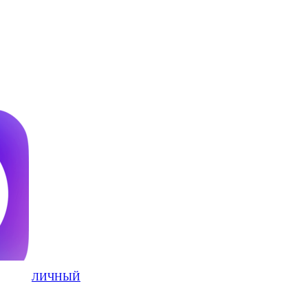
ЛИЧНЫЙ