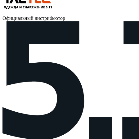
Официальный дистрибьютор