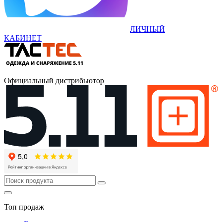
ЛИЧНЫЙ
КАБИНЕТ
Официальный дистрибьютор
Топ продаж