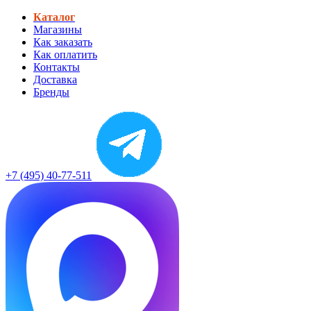
Каталог
Магазины
Как заказать
Как оплатить
Контакты
Доставка
Бренды
+7 (495) 40-77-511