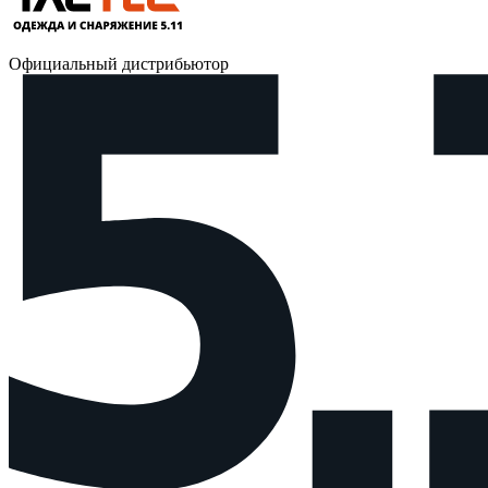
Официальный дистрибьютор