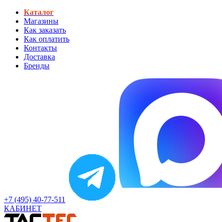
Каталог
Магазины
Как заказать
Как оплатить
Контакты
Доставка
Бренды
+7 (495) 40-77-511
КАБИНЕТ