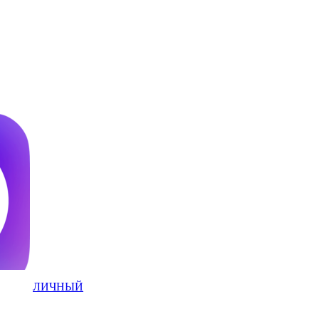
ЛИЧНЫЙ