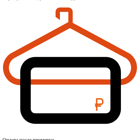
Оплата после примерки