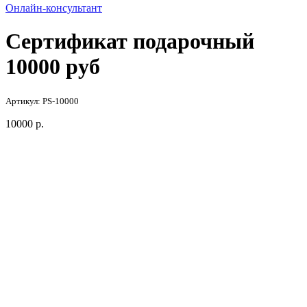
Онлайн-консультант
Сертификат подарочный
10000 руб
Артикул: PS-10000
10000
р.