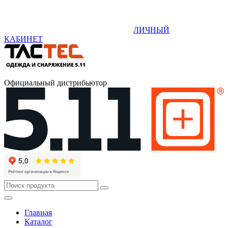
ЛИЧНЫЙ
КАБИНЕТ
Официальный дистрибьютор
Главная
Каталог