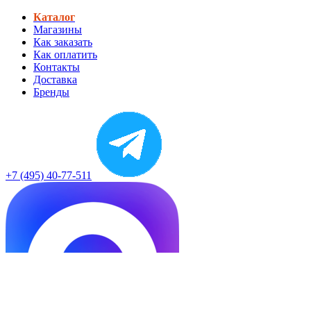
Каталог
Магазины
Как заказать
Как оплатить
Контакты
Доставка
Бренды
+7 (495) 40-77-511