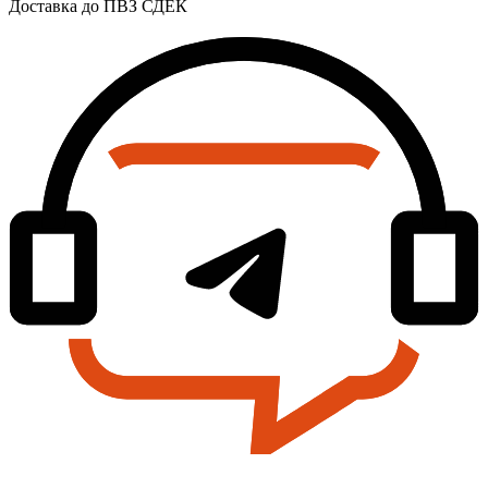
Доставка до ПВЗ СДЕК