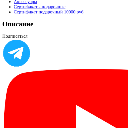
Аксессуары
Сертификаты подарочные
Сертификат подарочный 10000 руб
Описание
Подписаться