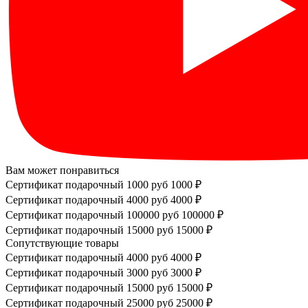
Вам может понравиться
Сертификат подарочный 1000 руб
1000 ₽
Сертификат подарочный 4000 руб
4000 ₽
Сертификат подарочный 100000 руб
100000 ₽
Сертификат подарочный 15000 руб
15000 ₽
Сопутствующие товары
Сертификат подарочный 4000 руб
4000 ₽
Сертификат подарочный 3000 руб
3000 ₽
Сертификат подарочный 15000 руб
15000 ₽
Сертификат подарочный 25000 руб
25000 ₽