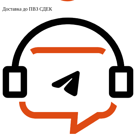
Доставка до ПВЗ СДЕК