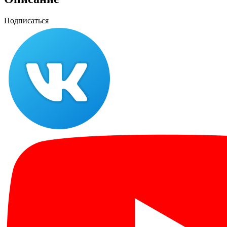
Подписаться