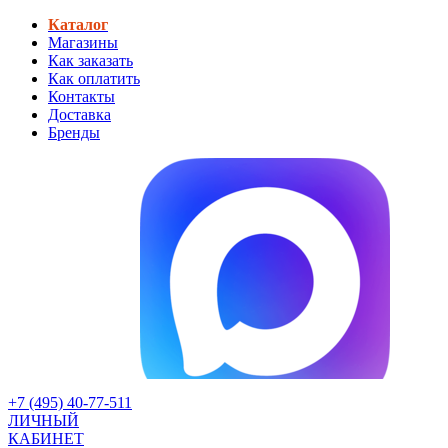
Каталог
Магазины
Как заказать
Как оплатить
Контакты
Доставка
Бренды
+7 (495) 40-77-511
ЛИЧНЫЙ
КАБИНЕТ