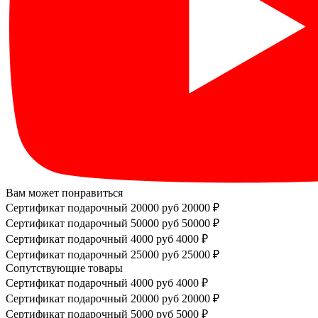
Вам может понравиться
Сертификат подарочный 20000 руб
20000 ₽
Сертификат подарочный 50000 руб
50000 ₽
Сертификат подарочный 4000 руб
4000 ₽
Сертификат подарочный 25000 руб
25000 ₽
Сопутствующие товары
Сертификат подарочный 4000 руб
4000 ₽
Сертификат подарочный 20000 руб
20000 ₽
Сертификат подарочный 5000 руб
5000 ₽