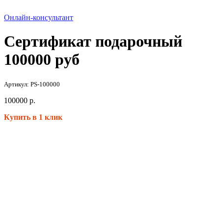
Онлайн-консультант
Сертификат подарочный
100000 руб
Артикул: PS-100000
100000
р.
Купить в 1 клик