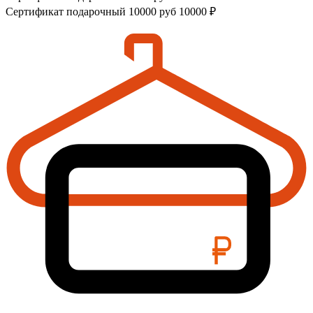
Сертификат подарочный 10000 руб
10000 ₽