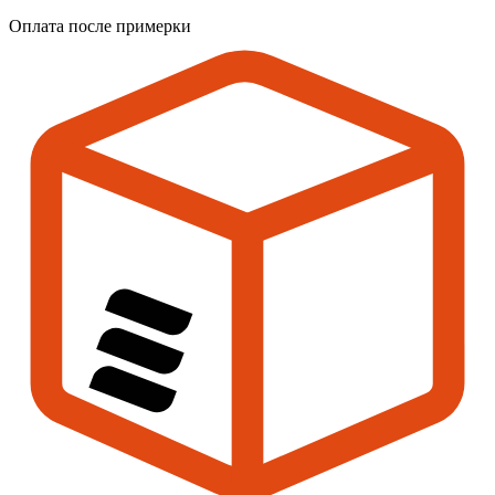
Оплата после примерки