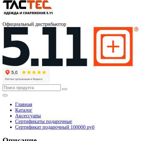
Официальный дистрибьютор
Главная
Каталог
Аксессуары
Сертификаты подарочные
Сертификат подарочный 100000 руб
Описание