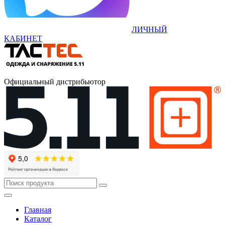
ЛИЧНЫЙ
КАБИНЕТ
Официальный дистрибьютор
Главная
Каталог