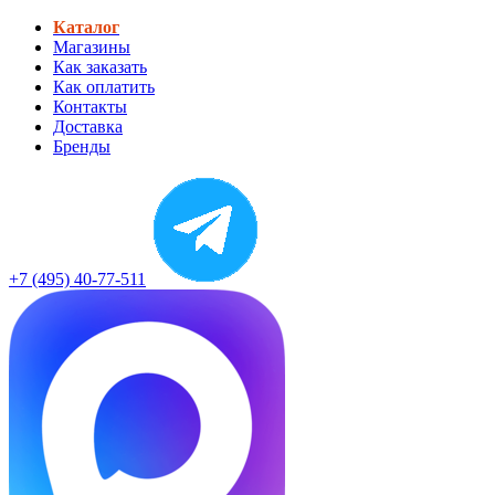
Каталог
Магазины
Как заказать
Как оплатить
Контакты
Доставка
Бренды
+7 (495) 40-77-511