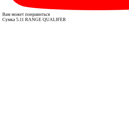
Вам может понравиться
Сумка 5.11 RANGE QUALIFER