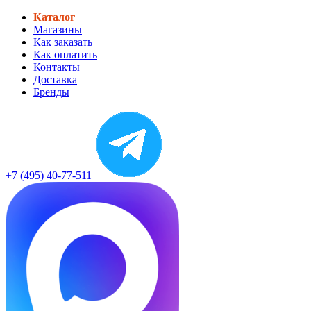
Каталог
Магазины
Как заказать
Как оплатить
Контакты
Доставка
Бренды
+7 (495) 40-77-511