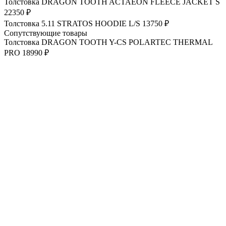
Толстовка DRAGON TOOTH ACTAEON FLEECE JACKET S
22350 ₽
Толстовка 5.11 STRATOS HOODIE L/S
13750 ₽
Сопутствующие товары
Толстовка DRAGON TOOTH Y-CS POLARTEC THERMAL
PRO
18990 ₽