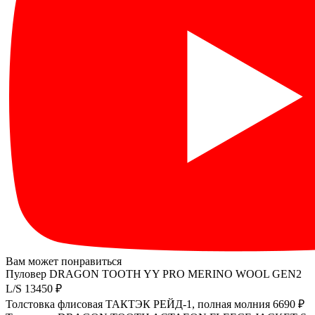
Вам может понравиться
Пуловер DRAGON TOOTH YY PRO MERINO WOOL GEN2
L/S
13450 ₽
Толстовка флисовая TAКTЭК РЕЙД-1, полная молния
6690 ₽