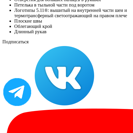
Петелька в тыльной части под воротом
Логотипы 5.11®: вышитый на внутренней части шеи и
термотрансферный светоотражающий на правом плече
Плоские швы
Облегающий крой
Длинный рукав
Подписаться