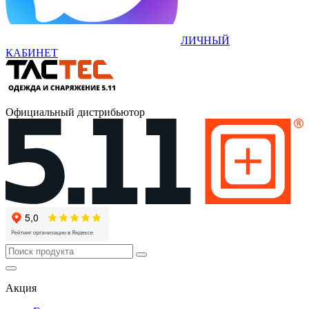
ЛИЧНЫЙ
КАБИНЕТ
Официальный дистрибьютор
Акция