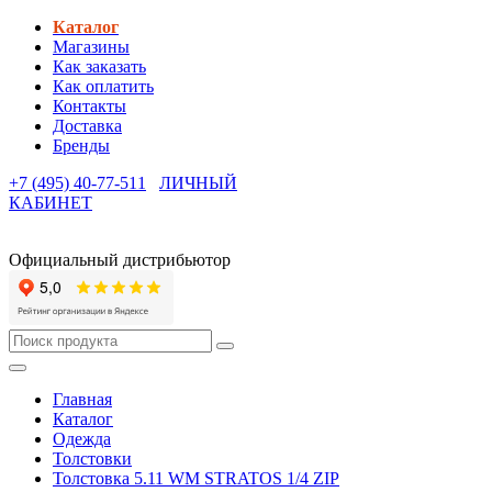
Каталог
Магазины
Как заказать
Как оплатить
Контакты
Доставка
Бренды
+7 (495) 40-77-511
ЛИЧНЫЙ
КАБИНЕТ
Официальный дистрибьютор
Главная
Каталог
Одежда
Толстовки
Толстовка 5.11 WM STRATOS 1/4 ZIP