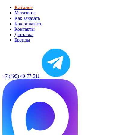
Каталог
Магазины
Как заказать
Как оплатить
Контакты
Доставка
Бренды
+7 (495) 40-77-511