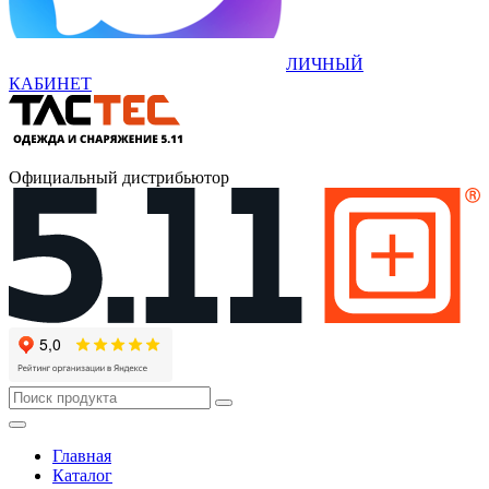
ЛИЧНЫЙ
КАБИНЕТ
Официальный дистрибьютор
Главная
Каталог