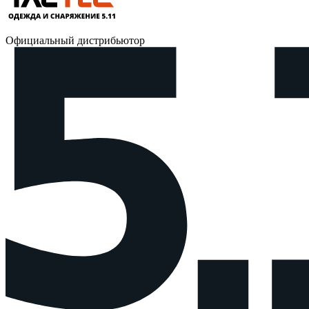
Официальный дистрибьютор