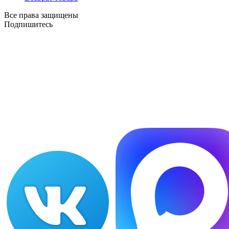
Все права защищены
Подпишитесь