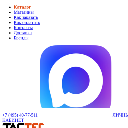
Каталог
Магазины
Как заказать
Как оплатить
Контакты
Доставка
Бренды
+7 (495) 40-77-511
ЛИЧН
КАБИНЕТ