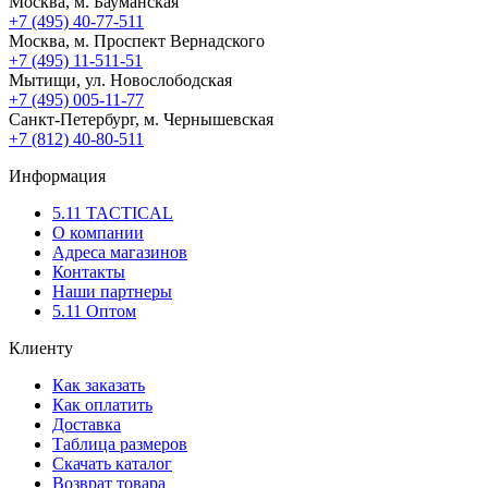
Москва, м. Бауманская
+7 (495) 40-77-511
Москва, м. Проспект Вернадского
+7 (495) 11-511-51
Мытищи, ул. Новослободская
+7 (495) 005-11-77
Санкт-Петербург, м. Чернышевская
+7 (812) 40-80-511
Информация
5.11 TACTICAL
О компании
Адреса магазинов
Контакты
Наши партнеры
5.11 Оптом
Клиенту
Как заказать
Как оплатить
Доставка
Таблица размеров
Скачать каталог
Возврат товара