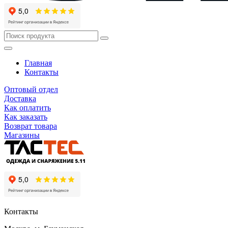
Главная
Контакты
Оптовый отдел
Доставка
Как оплатить
Как заказать
Возврат товара
Магазины
Контакты