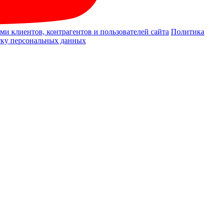
и клиентов, контрагентов и пользователей сайта
Политика
отку персональных данных