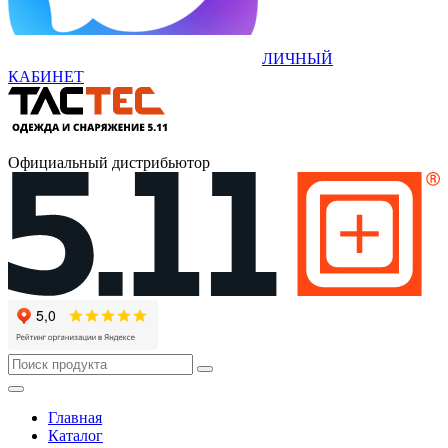
ЛИЧНЫЙ
КАБИНЕТ
Официальный дистрибьютор
Главная
Каталог