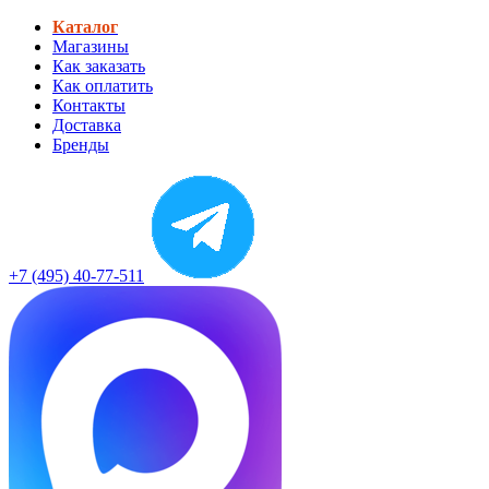
Каталог
Магазины
Как заказать
Как оплатить
Контакты
Доставка
Бренды
+7 (495) 40-77-511