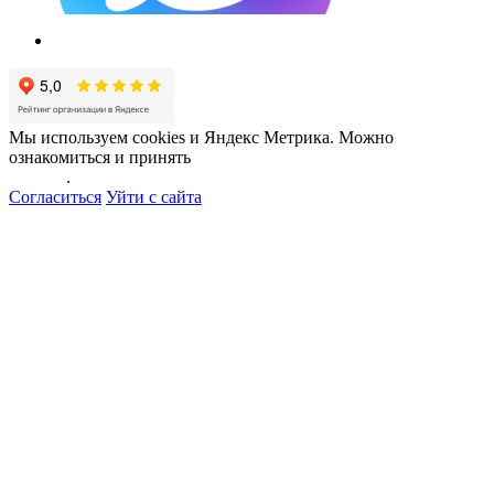
Мы используем cookies и Яндекс Метрика. Можно
ознакомиться и принять
политику обработки персональных
данных
.
Согласиться
Уйти с сайта