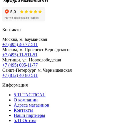
Контакты
Москва, м. Бауманская
+7 (495) 40-77-511
Москва, м. Проспект Вернадского
+7 (495) 11-511-51
Мытищи, ул. Новослободская
+7 (495) 005-11-77
Санкт-Петербург, м. Чернышевская
+7 (812) 40-80-511
Информация
5.11 TACTICAL
О компании
Адреса магазинов
Контакты
Наши партнеры
5.11 Оптом