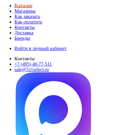
Каталог
Магазины
Как заказать
Как оплатить
Контакты
Доставка
Бренды
Войти в личный кабинет
Контакты
+7 (495) 40-77-511
sale@511select.ru