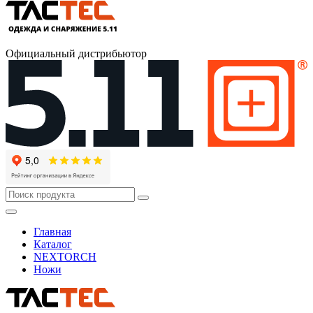
Официальный дистрибьютор
Главная
Каталог
NEXTORCH
Ножи