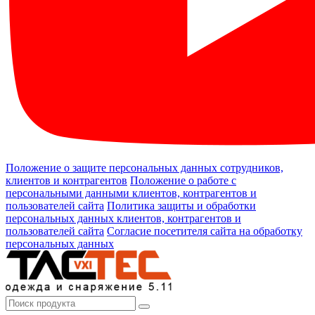
Положение о защите персональных данных сотрудников,
клиентов и контрагентов
Положение о работе с
персональными данными клиентов, контрагентов и
пользователей сайта
Политика защиты и обработки
персональных данных клиентов, контрагентов и
пользователей сайта
Согласие посетителя сайта на обработку
персональных данных