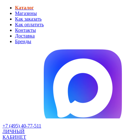
Каталог
Магазины
Как заказать
Как оплатить
Контакты
Доставка
Бренды
+7 (495) 40-77-511
ЛИЧНЫЙ
КАБИНЕТ