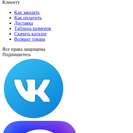
Клиенту
Как заказать
Как оплатить
Доставка
Таблица размеров
Скачать каталог
Возврат товара
Все права защищены
Подпишитесь