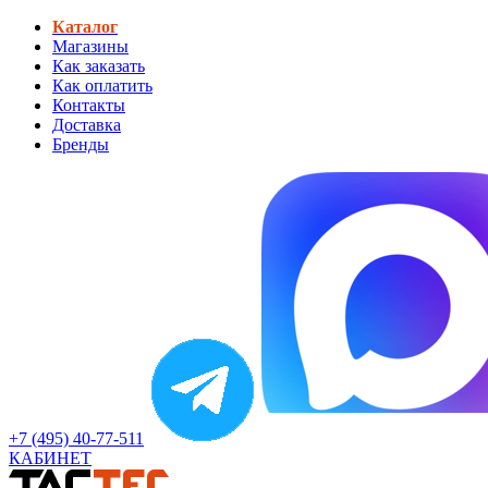
Каталог
Магазины
Как заказать
Как оплатить
Контакты
Доставка
Бренды
+7 (495) 40-77-511
КАБИНЕТ