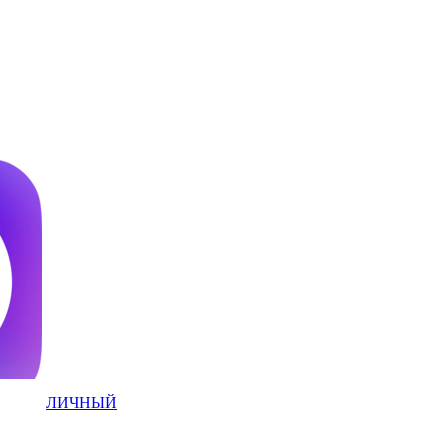
ЛИЧНЫЙ