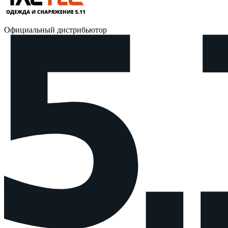
Официальный дистрибьютор